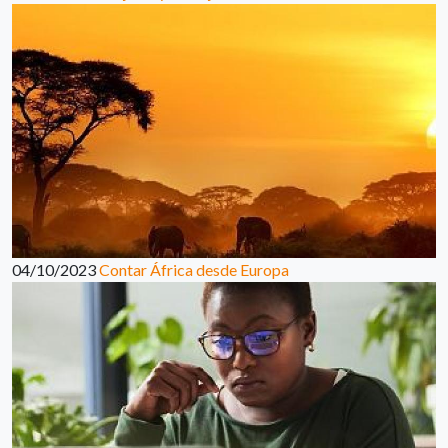
04/10/2023
Contar África desde Europa