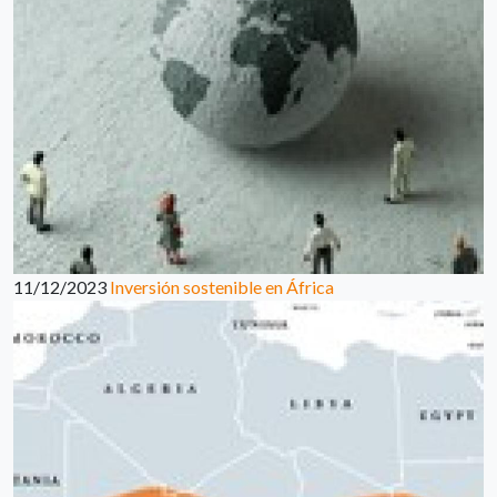
11/12/2023
Inversión sostenible en África