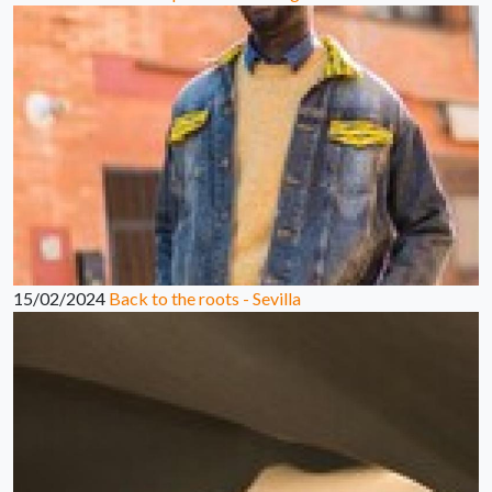
15/02/2024
Back to the roots - Sevilla