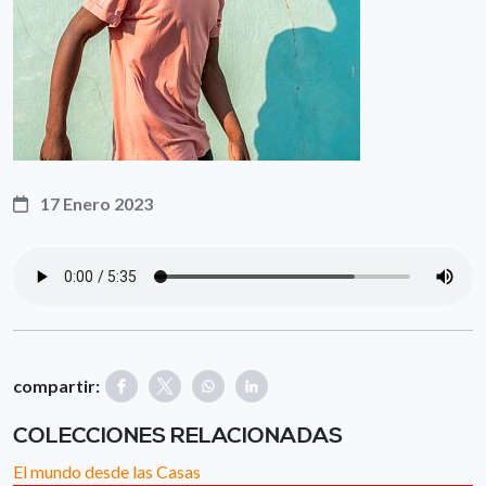
17 Enero 2023
compartir:
COLECCIONES RELACIONADAS
El mundo desde las Casas