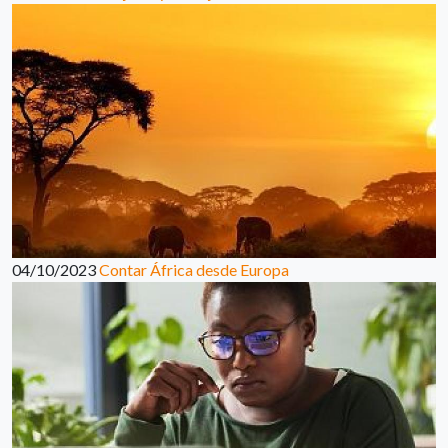
04/10/2023
Contar África desde Europa