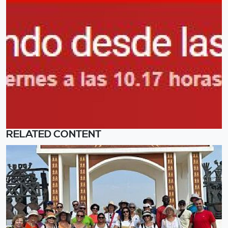
RELATED CONTENT