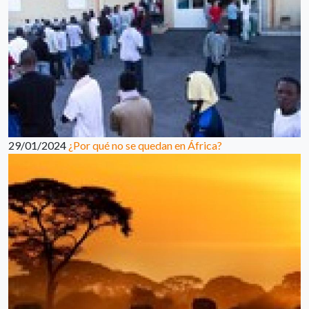
29/01/2024
¿Por qué no se quedan en África?