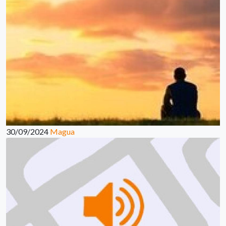
30/09/2024
Magua