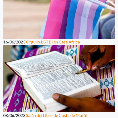
16/06/2023
Orgullo LGTBI en Casa África
08/06/2023
Salón del Libro de Costa de Marfil