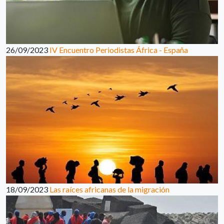
26/09/2023
IV Encuentro Periodistas África - España
18/09/2023
Las raíces africanas de la migración