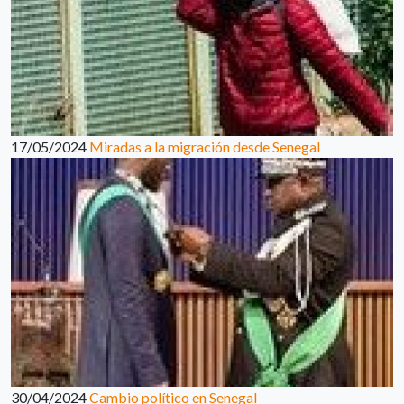
17/05/2024
Miradas a la migración desde Senegal
30/04/2024
Cambio político en Senegal