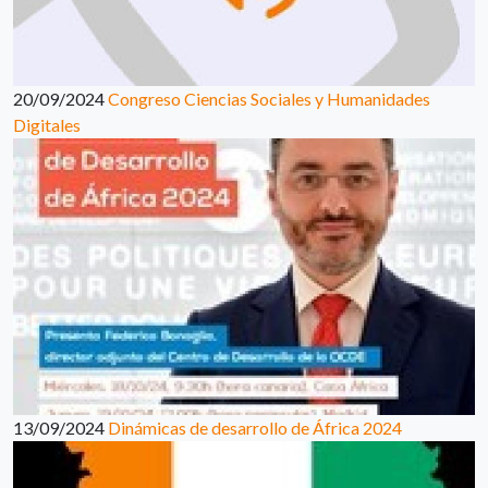
20/09/2024
Congreso Ciencias Sociales y Humanidades
Digitales
13/09/2024
Dinámicas de desarrollo de África 2024