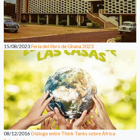
15/08/2023
Feria del libro de Ghana 2023
08/12/2016
Diálogo entre Think Tanks sobre África