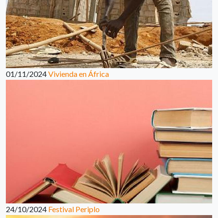
01/11/2024
Vivienda en África
24/10/2024
Festival Periplo