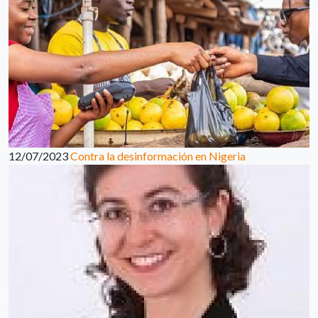
12/07/2023
Contra la desinformación en Nigeria