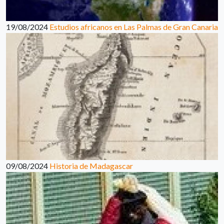
19/08/2024
Estudios africanos en Las Palmas de Gran Canaria
09/08/2024
Historia de Madagascar