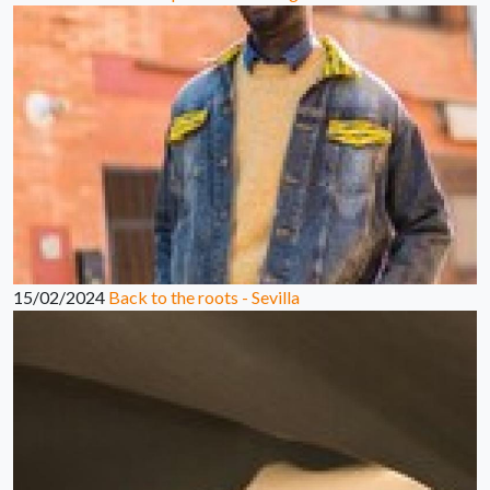
15/02/2024
Back to the roots - Sevilla