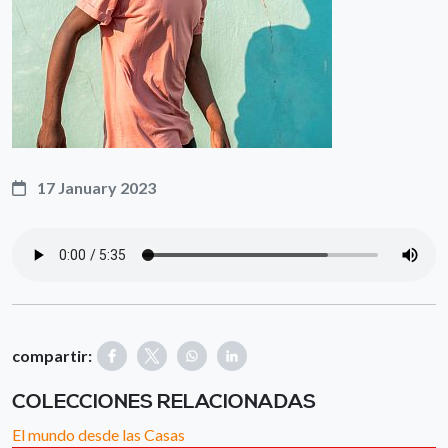
17 January 2023
compartir:
COLECCIONES RELACIONADAS
El mundo desde las Casas