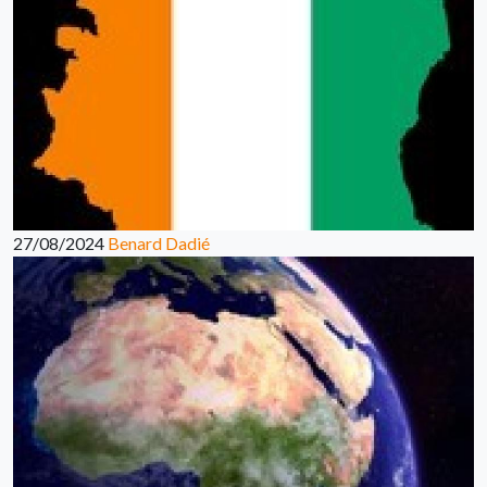
27/08/2024
Benard Dadié