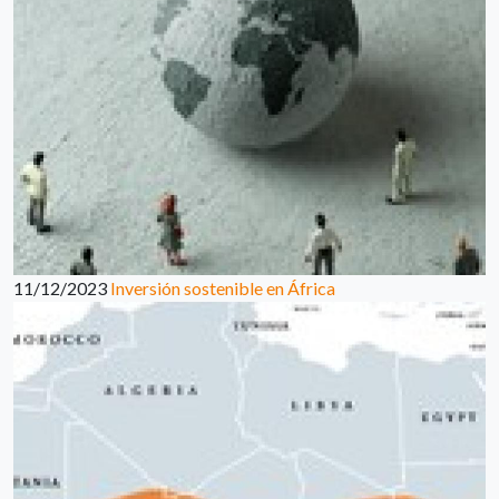
11/12/2023
Inversión sostenible en África