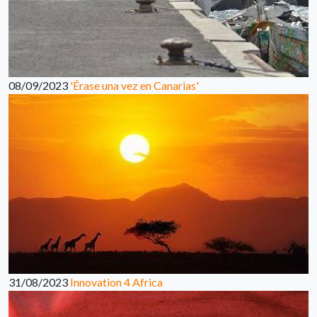
08/09/2023
'Érase una vez en Canarias'
31/08/2023
Innovation 4 Africa