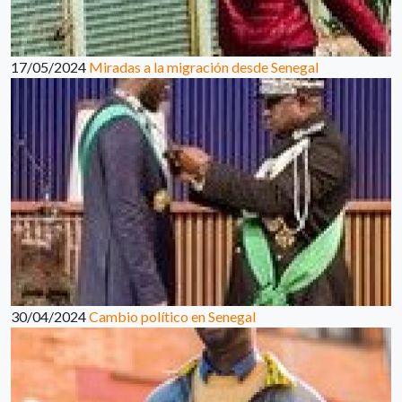
17/05/2024
Miradas a la migración desde Senegal
30/04/2024
Cambio político en Senegal