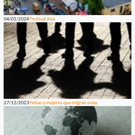
04/01/2024
Festival Aké
27/12/2023
Niñas y mujeres que migran solas