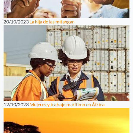
20/10/2023
La hija de las mitangan
12/10/2023
Mujeres y trabajo marítimo en África