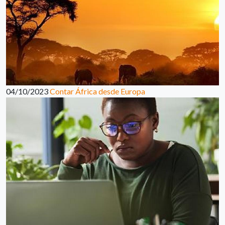
04/10/2023
Contar África desde Europa