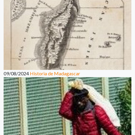
09/08/2024
Historia de Madagascar