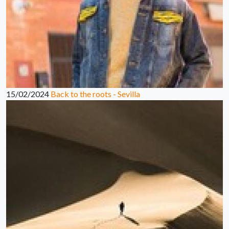
15/02/2024
Back to the roots - Sevilla