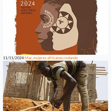
11/11/2024
Mar, mujeres africanas rodando