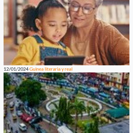
12/01/2024
Guinea literaria y real