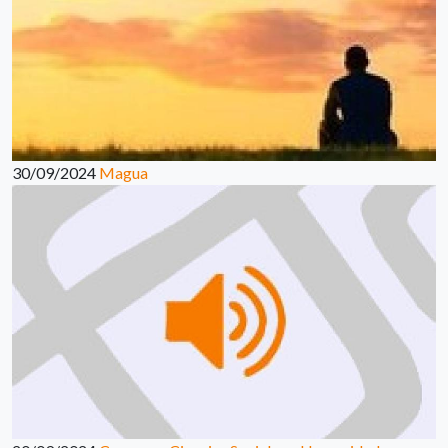
30/09/2024
Magua