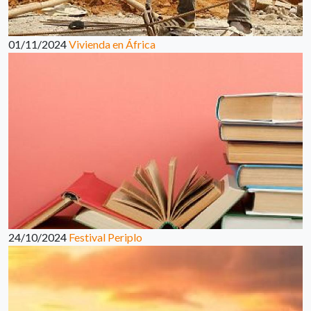
01/11/2024
Vivienda en África
24/10/2024
Festival Periplo