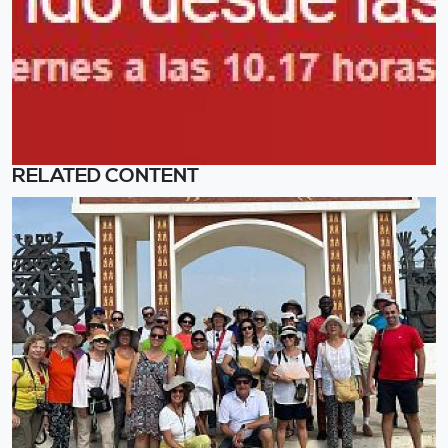
RELATED CONTENT