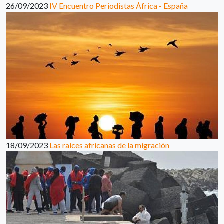
26/09/2023
IV Encuentro Periodistas África - España
18/09/2023
Las raíces africanas de la migración