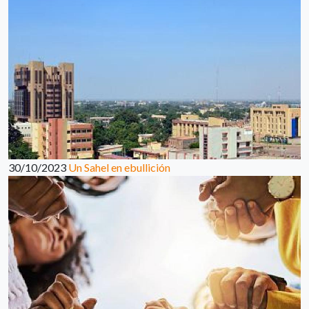
30/10/2023
Un Sahel en ebullición