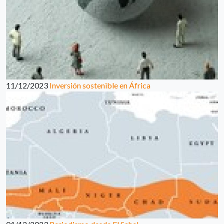
11/12/2023
Inversión sostenible en África