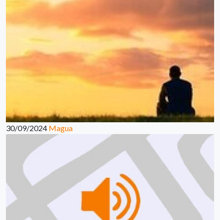
30/09/2024
Magua