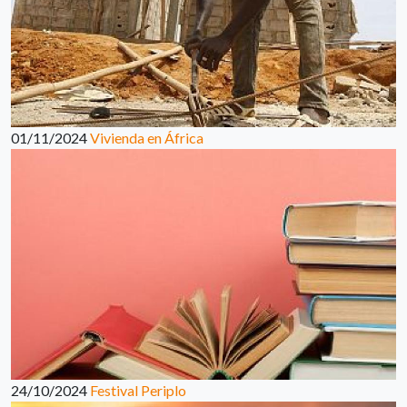
01/11/2024
Vivienda en África
24/10/2024
Festival Periplo