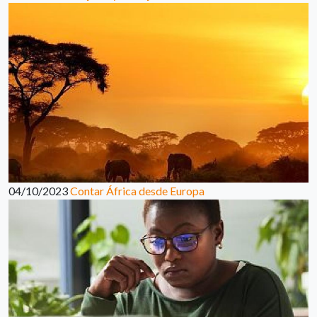
04/10/2023
Contar África desde Europa