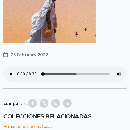
25 February 2022
compartir:
COLECCIONES RELACIONADAS
El mundo desde las Casas