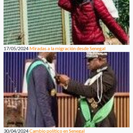
17/05/2024
Miradas a la migración desde Senegal
30/04/2024
Cambio político en Senegal