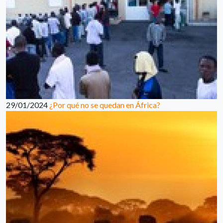
29/01/2024
¿Por qué no se quedan en África?