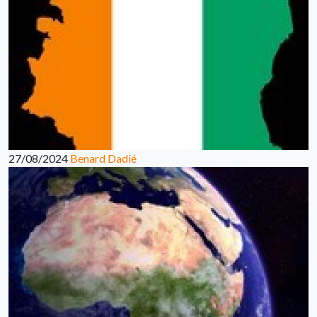
27/08/2024
Benard Dadié