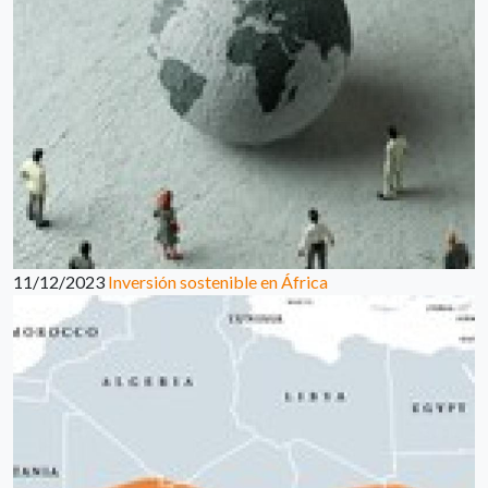
11/12/2023
Inversión sostenible en África