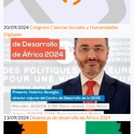
20/09/2024
Congreso Ciencias Sociales y Humanidades
Digitales
13/09/2024
Dinámicas de desarrollo de África 2024