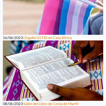
16/06/2023
Orgullo LGTBI en Casa África
08/06/2023
Salón del Libro de Costa de Marfil