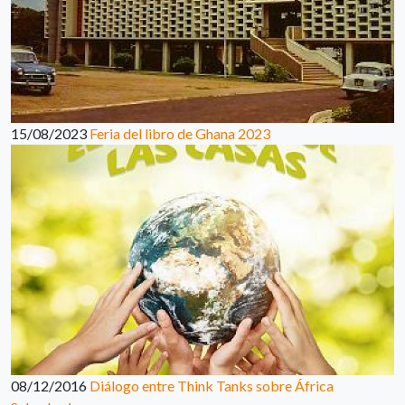
15/08/2023
Feria del libro de Ghana 2023
08/12/2016
Diálogo entre Think Tanks sobre África