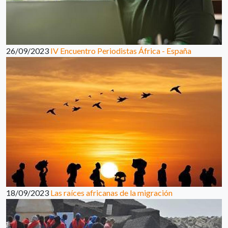
26/09/2023
IV Encuentro Periodistas África - España
18/09/2023
Las raíces africanas de la migración