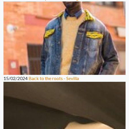
15/02/2024
Back to the roots - Sevilla