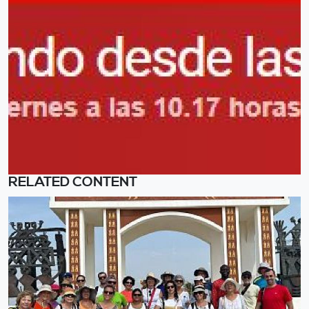
RELATED CONTENT