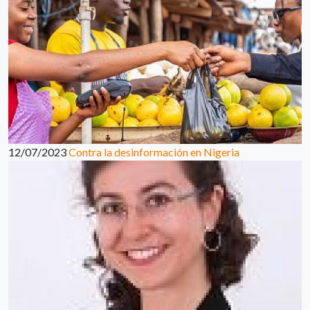
12/07/2023
Contra la desinformación en Nigeria