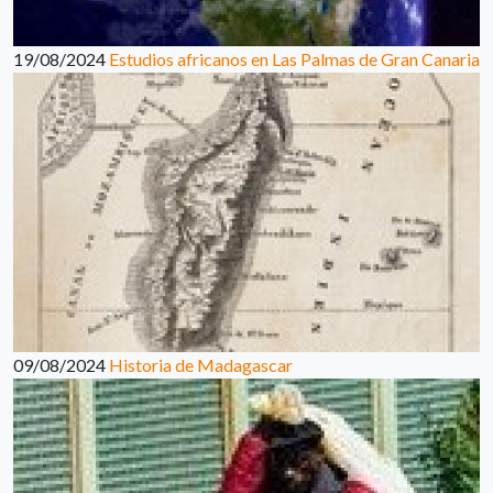
19/08/2024
Estudios africanos en Las Palmas de Gran Canaria
09/08/2024
Historia de Madagascar