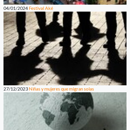
04/01/2024
Festival Aké
27/12/2023
Niñas y mujeres que migran solas