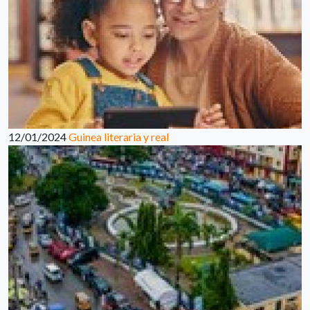
12/01/2024
Guinea literaria y real