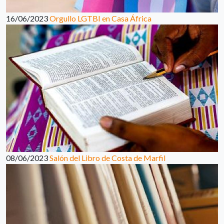
16/06/2023
Orgullo LGTBI en Casa África
08/06/2023
Salón del Libro de Costa de Marfil