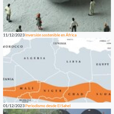
11/12/2023
Inversión sostenible en África
01/12/2023
Periodismo desde El Sahel