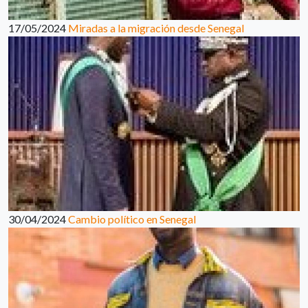
17/05/2024
Miradas a la migración desde Senegal
30/04/2024
Cambio político en Senegal