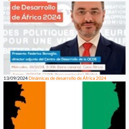
13/09/2024
Dinámicas de desarrollo de África 2024