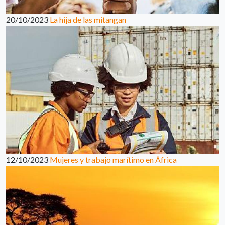
20/10/2023
La hija de las mitangan
12/10/2023
Mujeres y trabajo marítimo en África