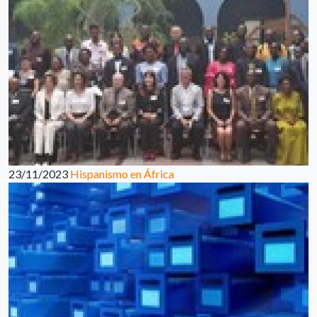
23/11/2023
Hispanismo en África