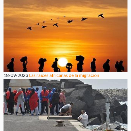
18/09/2023
Las raíces africanas de la migración