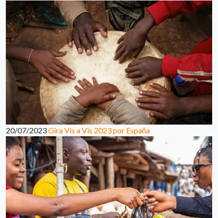
20/07/2023
Gira Vis a Vis 2023 por España