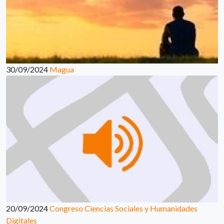
30/09/2024
Magua
20/09/2024
Congreso Ciencias Sociales y Humanidades
Digitales