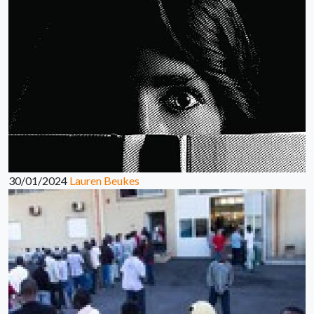
30/01/2024
Lauren Beukes