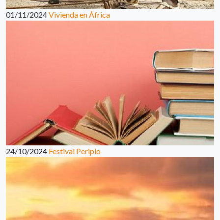
01/11/2024
Vivienda en África
24/10/2024
Festival Periplo