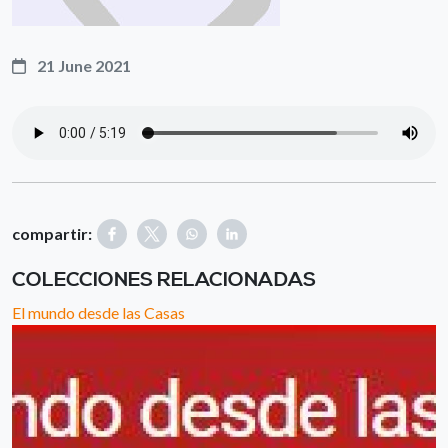
21 June 2021
compartir:
COLECCIONES RELACIONADAS
El mundo desde las Casas