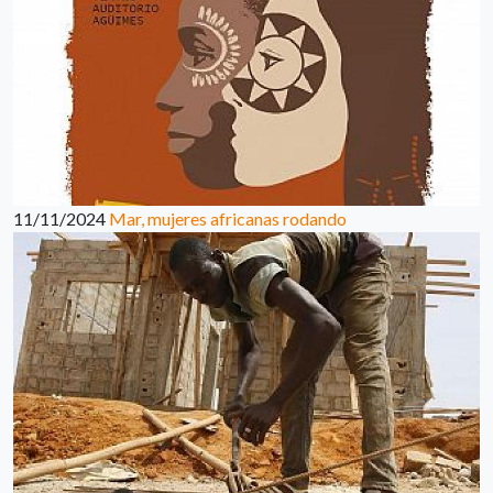
11/11/2024
Mar, mujeres africanas rodando