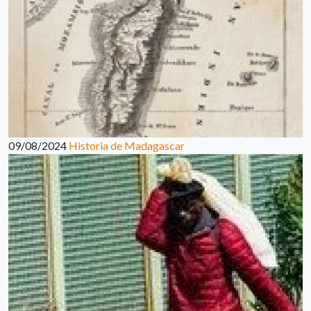
09/08/2024
Historia de Madagascar