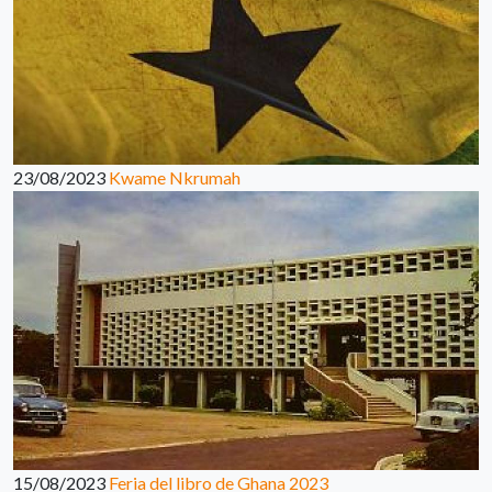
23/08/2023
Kwame Nkrumah
15/08/2023
Feria del libro de Ghana 2023