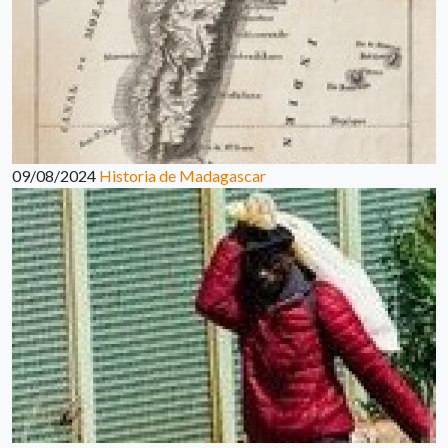
09/08/2024
Historia de Madagascar