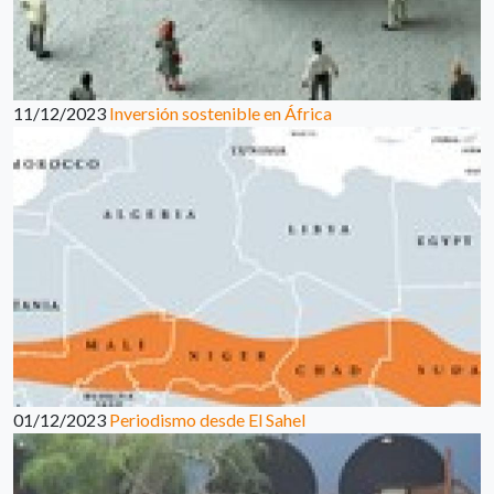
11/12/2023
Inversión sostenible en África
01/12/2023
Periodismo desde El Sahel