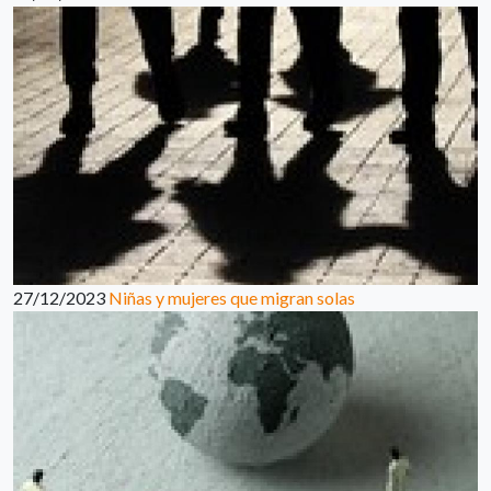
27/12/2023
Niñas y mujeres que migran solas