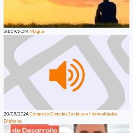
30/09/2024
Magua
20/09/2024
Congreso Ciencias Sociales y Humanidades
Digitales