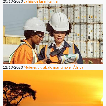
20/10/2023
La hija de las mitangan
12/10/2023
Mujeres y trabajo marítimo en África