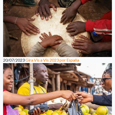
20/07/2023
Gira Vis a Vis 2023 por España