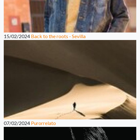
15/02/2024
Back to the roots - Sevilla
07/02/2024
Purorrelato