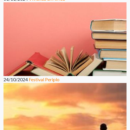
24/10/2024
Festival Periplo