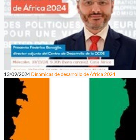
13/09/2024
Dinámicas de desarrollo de África 2024