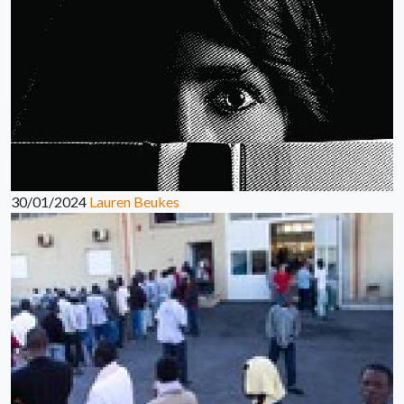
30/01/2024
Lauren Beukes