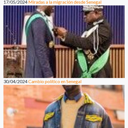
17/05/2024
Miradas a la migración desde Senegal
30/04/2024
Cambio político en Senegal