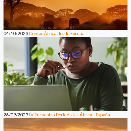
04/10/2023
Contar África desde Europa
26/09/2023
IV Encuentro Periodistas África - España