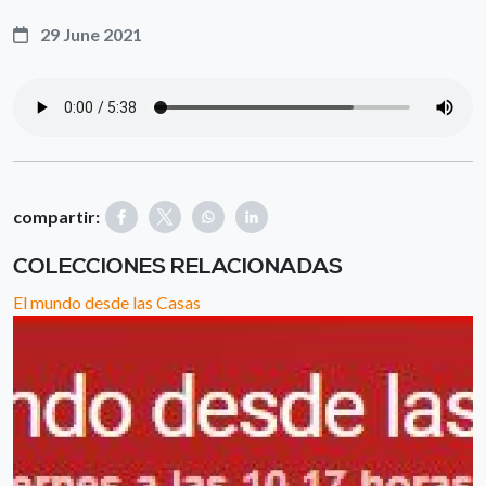
29 June 2021
compartir:
COLECCIONES RELACIONADAS
El mundo desde las Casas