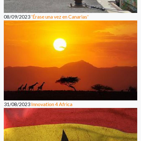
08/09/2023
'Érase una vez en Canarias'
31/08/2023
Innovation 4 Africa