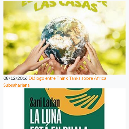
08/12/2016
Diálogo entre Think Tanks sobre África
Subsahariana