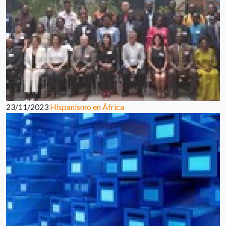
23/11/2023
Hispanismo en África