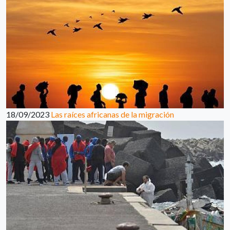
18/09/2023
Las raíces africanas de la migración