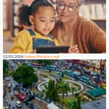
12/01/2024
Guinea literaria y real