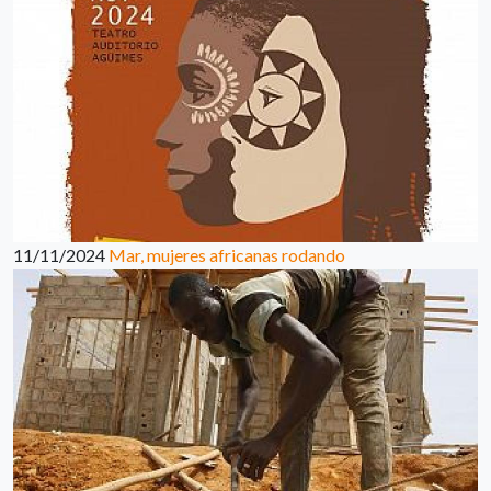
11/11/2024
Mar, mujeres africanas rodando