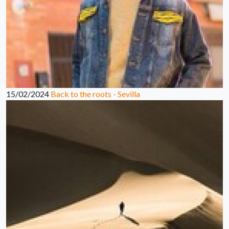
15/02/2024
Back to the roots - Sevilla