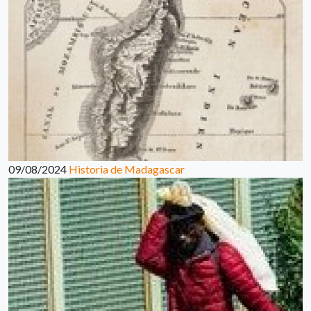
09/08/2024
Historia de Madagascar