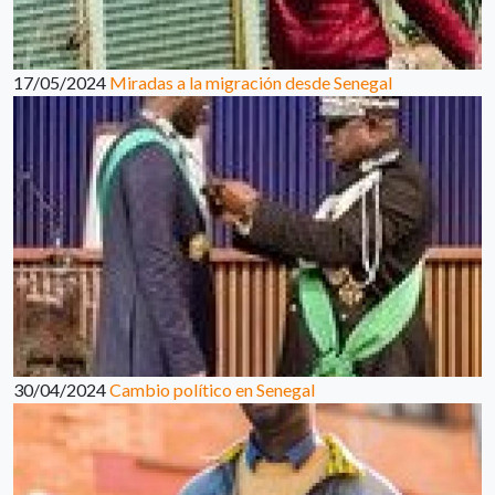
17/05/2024
Miradas a la migración desde Senegal
30/04/2024
Cambio político en Senegal