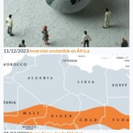
11/12/2023
Inversión sostenible en África