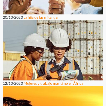
20/10/2023
La hija de las mitangan
12/10/2023
Mujeres y trabajo marítimo en África