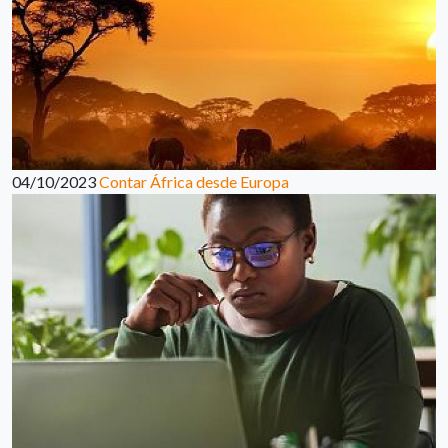
04/10/2023
Contar África desde Europa