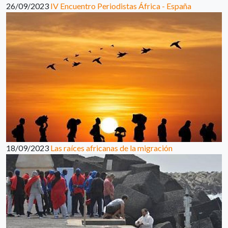
26/09/2023
IV Encuentro Periodistas África - España
18/09/2023
Las raíces africanas de la migración