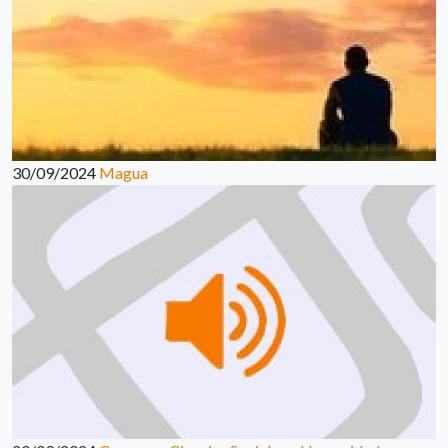
30/09/2024
Magua