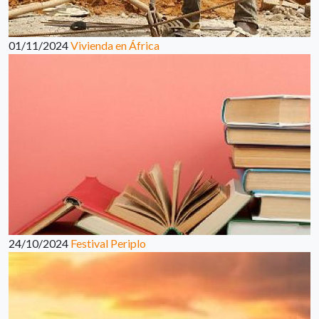
01/11/2024
Vivienda en África
24/10/2024
Festival Periplo