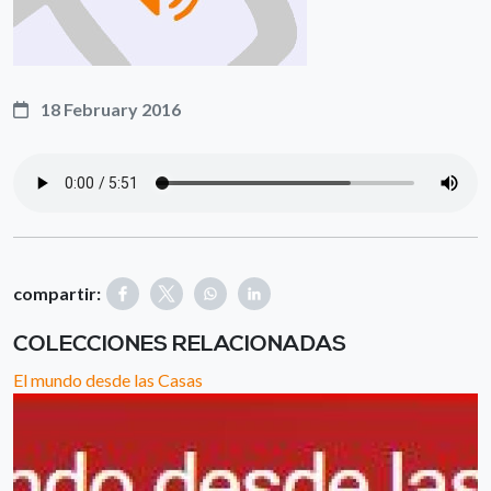
18 February 2016
compartir:
COLECCIONES RELACIONADAS
El mundo desde las Casas