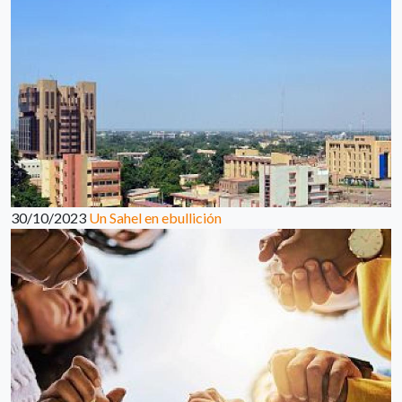
30/10/2023
Un Sahel en ebullición