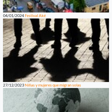
04/01/2024
Festival Aké
27/12/2023
Niñas y mujeres que migran solas