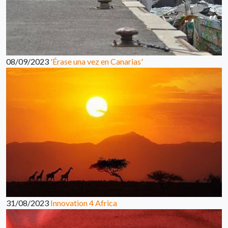
08/09/2023
'Érase una vez en Canarias'
31/08/2023
Innovation 4 Africa