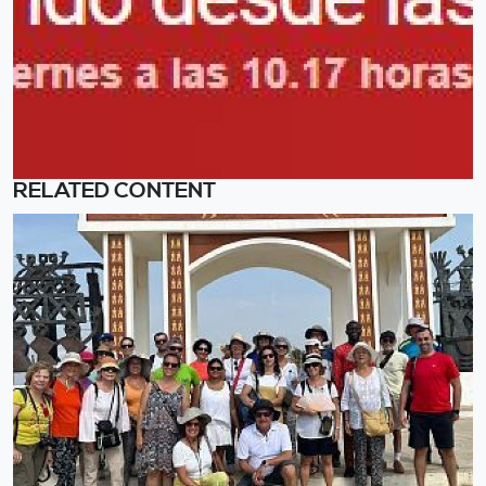
RELATED CONTENT