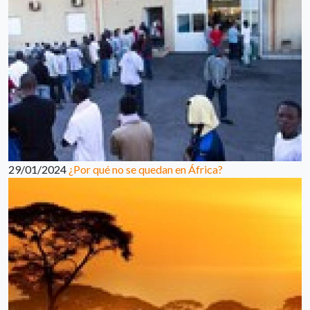
29/01/2024
¿Por qué no se quedan en África?