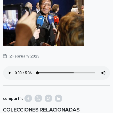
2 February 2023
compartir:
COLECCIONES RELACIONADAS