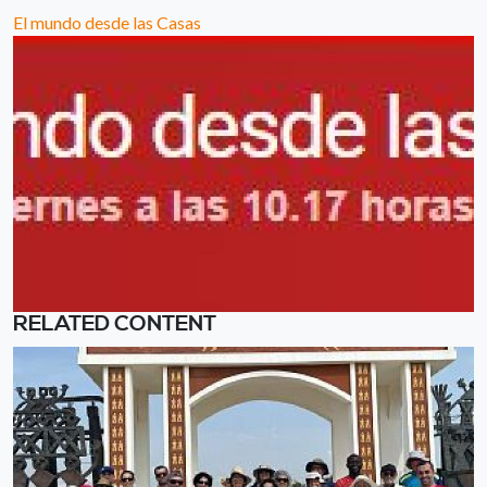
El mundo desde las Casas
RELATED CONTENT