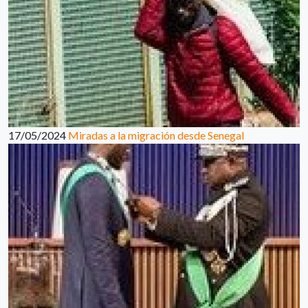
17/05/2024
Miradas a la migración desde Senegal