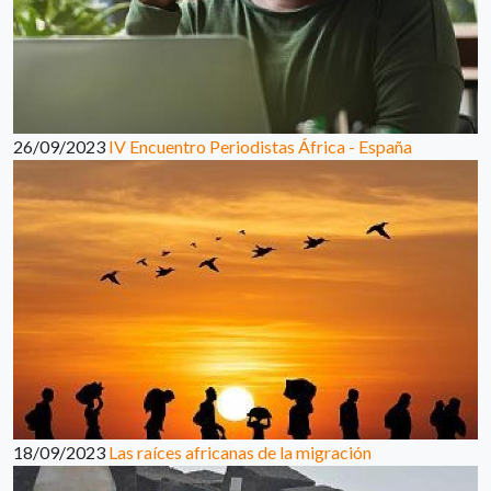
26/09/2023
IV Encuentro Periodistas África - España
18/09/2023
Las raíces africanas de la migración