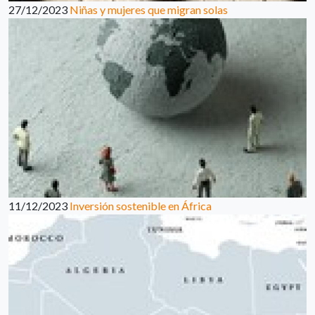
27/12/2023
Niñas y mujeres que migran solas
11/12/2023
Inversión sostenible en África