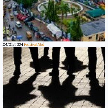
04/01/2024
Festival Aké