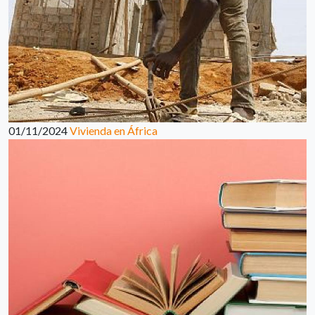
01/11/2024
Vivienda en África