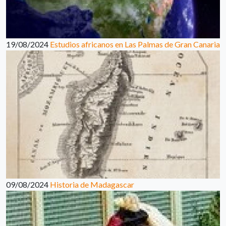
19/08/2024
Estudios africanos en Las Palmas de Gran Canaria
09/08/2024
Historia de Madagascar