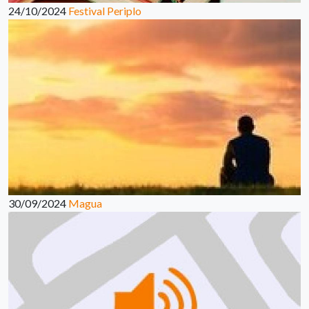
24/10/2024
Festival Periplo
30/09/2024
Magua