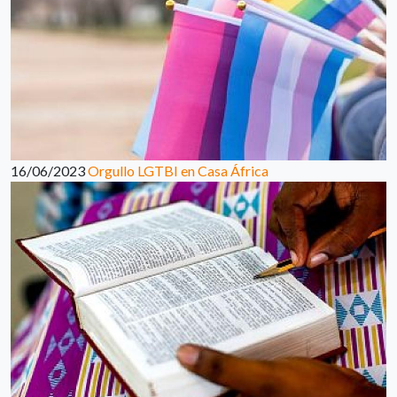
16/06/2023
Orgullo LGTBI en Casa África