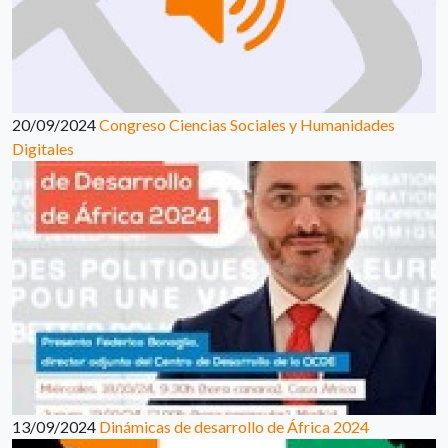
20/09/2024
Congreso Ciencias Sociales y Humanidades
Digitales
13/09/2024
Dinámicas de desarrollo de África 2024