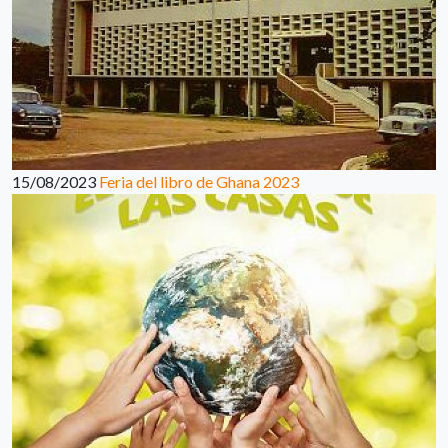
15/08/2023
Feria del libro de Ghana 2023