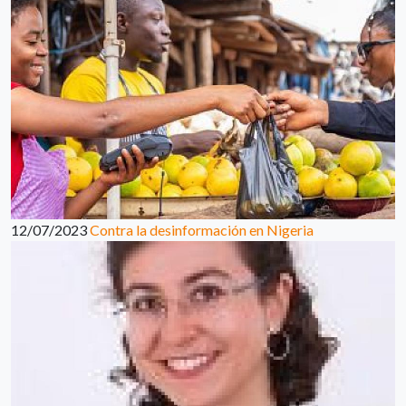
12/07/2023
Contra la desinformación en Nigeria