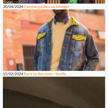
30/04/2024
Cambio político en Senegal
15/02/2024
Back to the roots - Sevilla