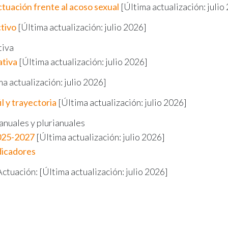
tuación frente al acoso sexual
[Última actualización: julio
tivo
[Última actualización: julio 2026]
tiva
ativa
[Última actualización: julio 2026]
a actualización: julio 2026]
l y trayectoria
[Última actualización: julio 2026]
anuales y plurianuales
2025-2027
[Última actualización: julio 2026]
dicadores
ctuación: [Última actualización: julio 2026]