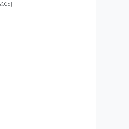
 2026]