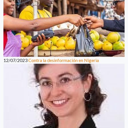
12/07/2023
Contra la desinformación en Nigeria