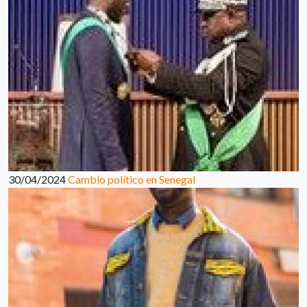
30/04/2024
Cambio político en Senegal