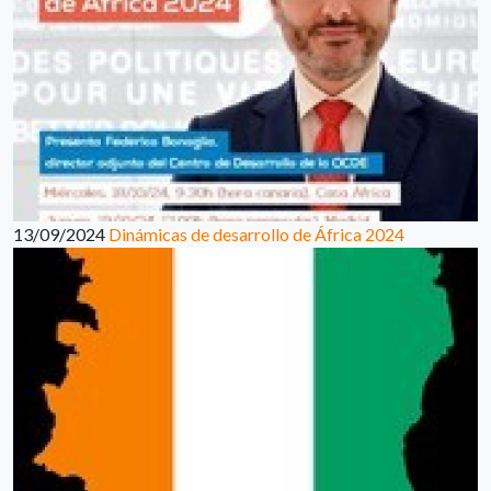
13/09/2024
Dinámicas de desarrollo de África 2024