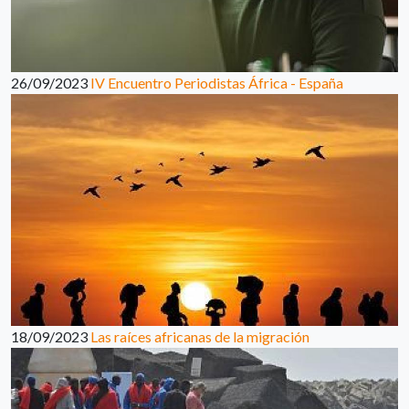
26/09/2023
IV Encuentro Periodistas África - España
18/09/2023
Las raíces africanas de la migración