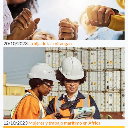
20/10/2023
La hija de las mitangan
12/10/2023
Mujeres y trabajo marítimo en África