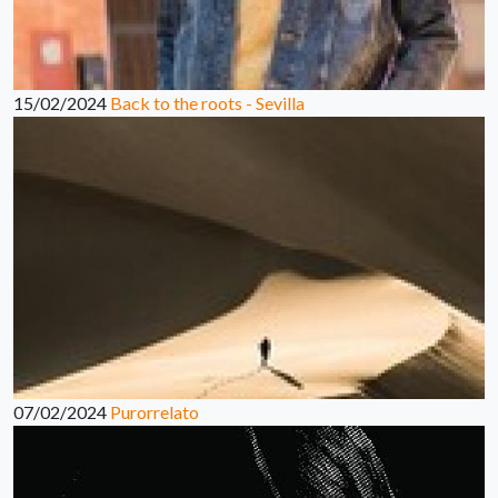
15/02/2024
Back to the roots - Sevilla
07/02/2024
Purorrelato