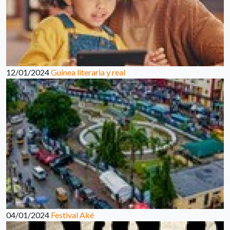
12/01/2024
Guinea literaria y real
04/01/2024
Festival Aké