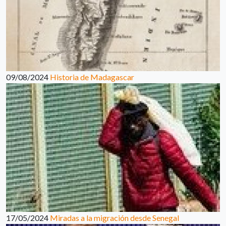
09/08/2024
Historia de Madagascar
17/05/2024
Miradas a la migración desde Senegal