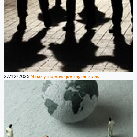
27/12/2023
Niñas y mujeres que migran solas