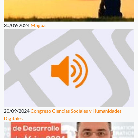
30/09/2024
Magua
20/09/2024
Congreso Ciencias Sociales y Humanidades
Digitales