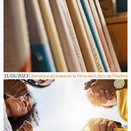
31/05/2023
Literatura africana en la Feria del Libro de Madrid