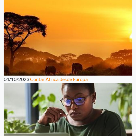
04/10/2023
Contar África desde Europa