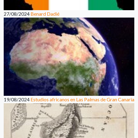
27/08/2024
Benard Dadié
19/08/2024
Estudios africanos en Las Palmas de Gran Canaria