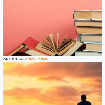
24/10/2024
Festival Periplo