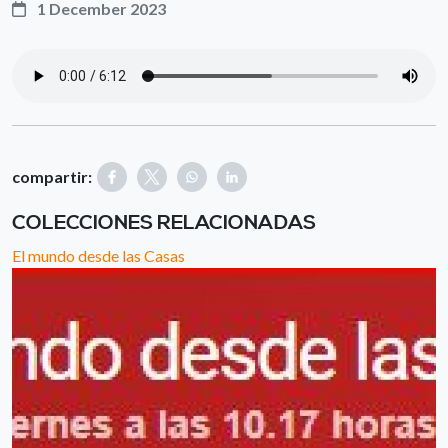
1 December 2023
compartir:
COLECCIONES RELACIONADAS
El mundo desde las Casas