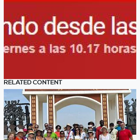
RELATED CONTENT