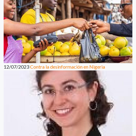
12/07/2023
Contra la desinformación en Nigeria