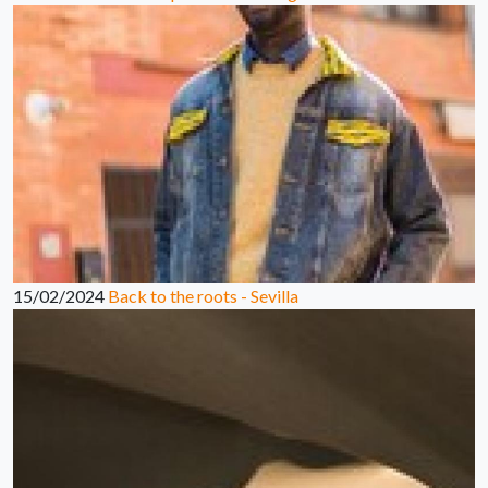
15/02/2024
Back to the roots - Sevilla