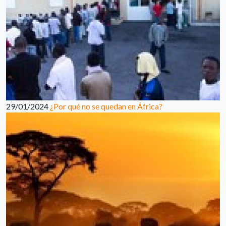
29/01/2024
¿Por qué no se quedan en África?