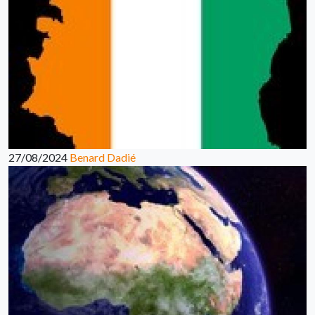
27/08/2024
Benard Dadié