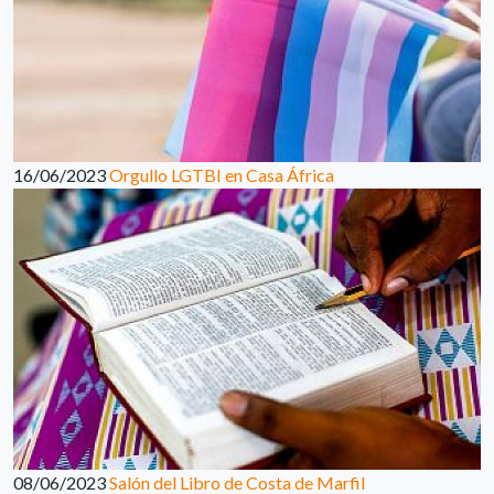
16/06/2023
Orgullo LGTBI en Casa África
08/06/2023
Salón del Libro de Costa de Marfil