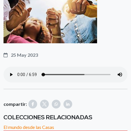
25 May 2023
compartir:
COLECCIONES RELACIONADAS
El mundo desde las Casas