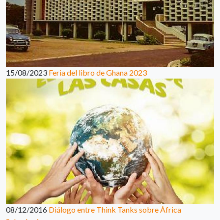
15/08/2023
Feria del libro de Ghana 2023
08/12/2016
Diálogo entre Think Tanks sobre África