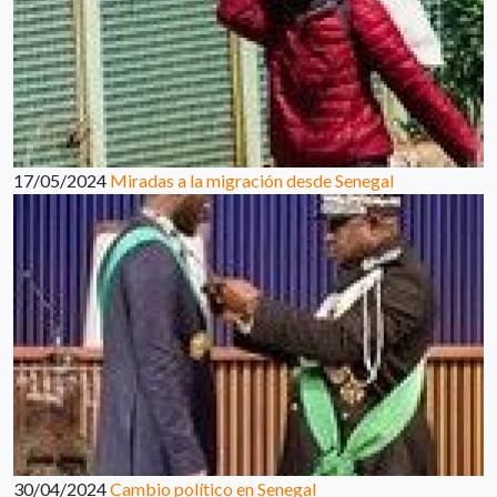
17/05/2024
Miradas a la migración desde Senegal
30/04/2024
Cambio político en Senegal