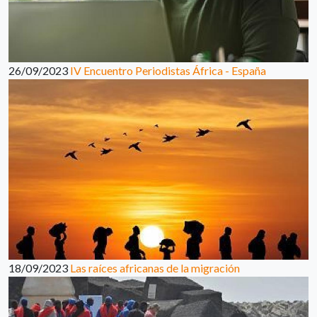
26/09/2023
IV Encuentro Periodistas África - España
18/09/2023
Las raíces africanas de la migración