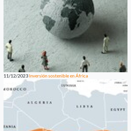
11/12/2023
Inversión sostenible en África