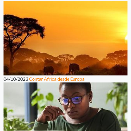
04/10/2023
Contar África desde Europa