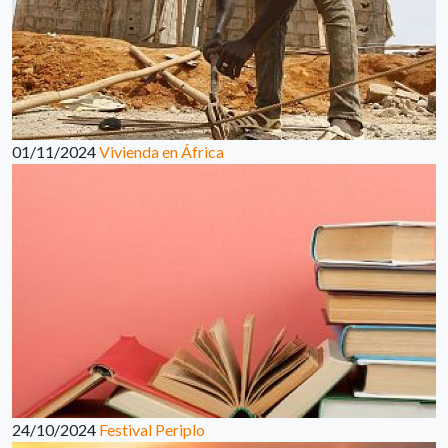
01/11/2024
Vivienda en África
24/10/2024
Festival Periplo