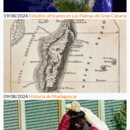
19/08/2024
Estudios africanos en Las Palmas de Gran Canaria
09/08/2024
Historia de Madagascar