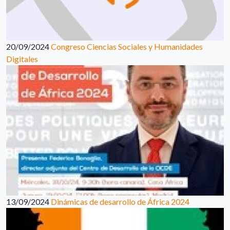
20/09/2024
Congreso Ciencias Sociales y Humanidades
Digitales
13/09/2024
Dinámicas de desarrollo de África 2024