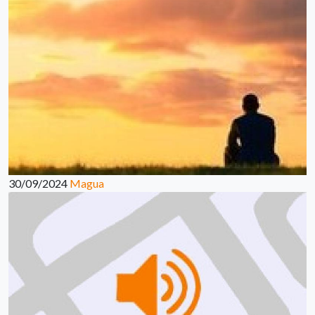
30/09/2024
Magua