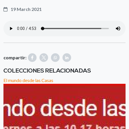
19 March 2021
compartir:
COLECCIONES RELACIONADAS
El mundo desde las Casas