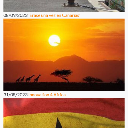
08/09/2023
'Érase una vez en Canarias'
31/08/2023
Innovation 4 Africa