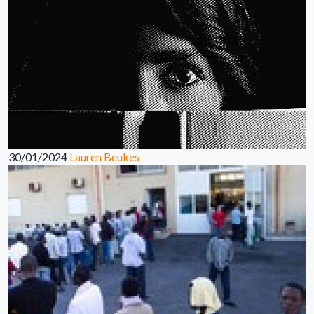
30/01/2024
Lauren Beukes