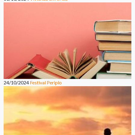
24/10/2024
Festival Periplo