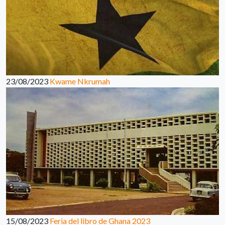
23/08/2023
Kwame Nkrumah
15/08/2023
Feria del libro de Ghana 2023