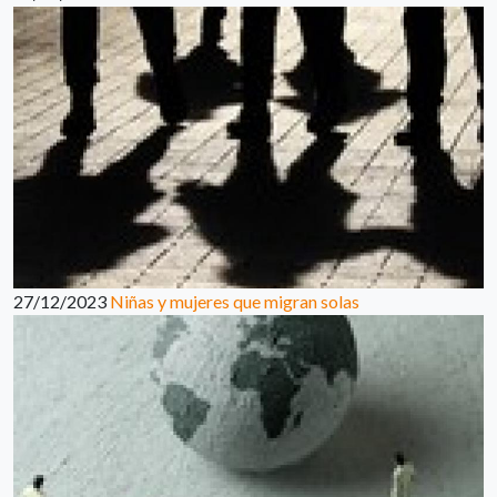
27/12/2023
Niñas y mujeres que migran solas