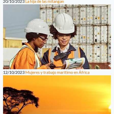
20/10/2023
La hija de las mitangan
12/10/2023
Mujeres y trabajo marítimo en África