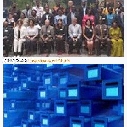
23/11/2023
Hispanismo en África