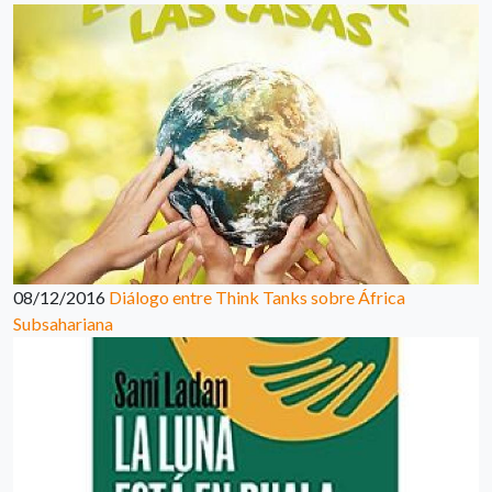
08/12/2016
Diálogo entre Think Tanks sobre África
Subsahariana