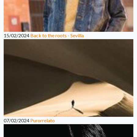
15/02/2024
Back to the roots - Sevilla
07/02/2024
Purorrelato