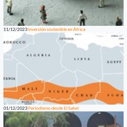
11/12/2023
Inversión sostenible en África
01/12/2023
Periodismo desde El Sahel