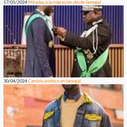
17/05/2024
Miradas a la migración desde Senegal
30/04/2024
Cambio político en Senegal