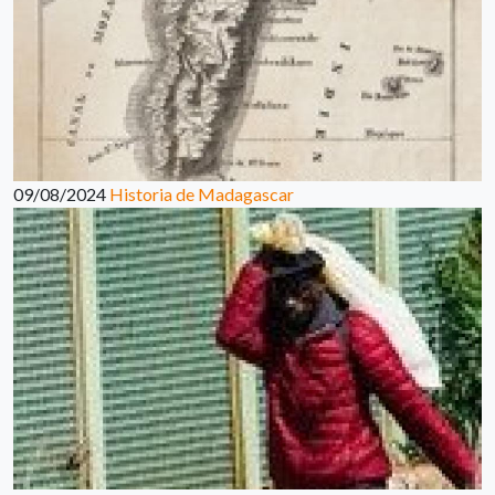
09/08/2024
Historia de Madagascar