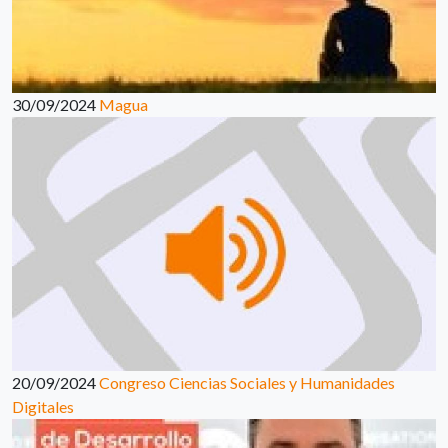
30/09/2024
Magua
20/09/2024
Congreso Ciencias Sociales y Humanidades
Digitales