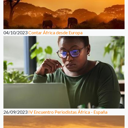
04/10/2023
Contar África desde Europa
26/09/2023
IV Encuentro Periodistas África - España