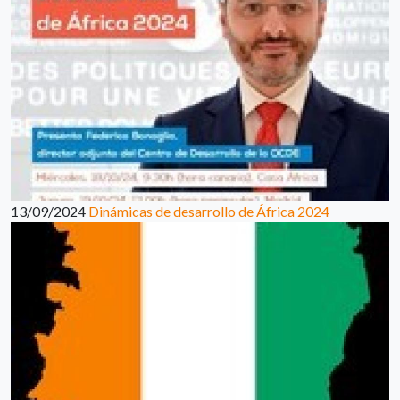
13/09/2024
Dinámicas de desarrollo de África 2024