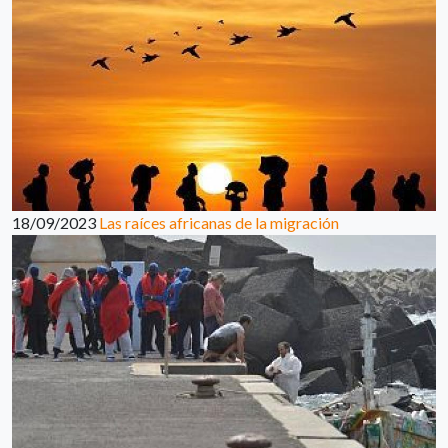
18/09/2023
Las raíces africanas de la migración