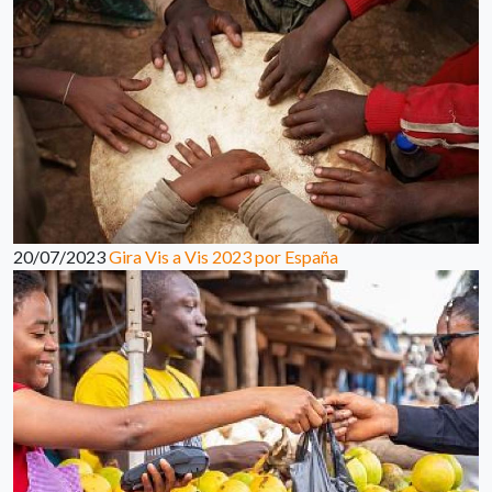
20/07/2023
Gira Vis a Vis 2023 por España