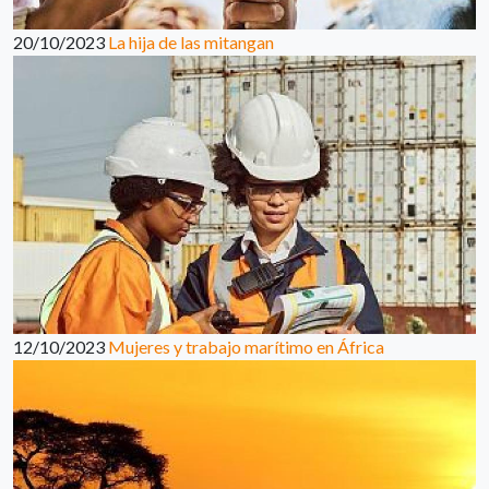
20/10/2023
La hija de las mitangan
12/10/2023
Mujeres y trabajo marítimo en África