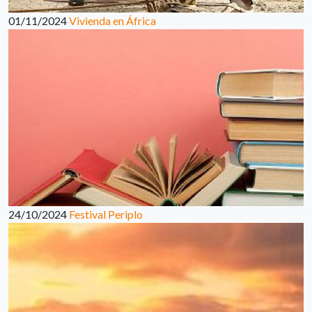
01/11/2024
Vivienda en África
24/10/2024
Festival Periplo