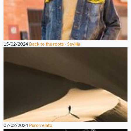
15/02/2024
Back to the roots - Sevilla
07/02/2024
Purorrelato