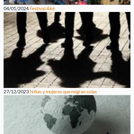
04/01/2024
Festival Aké
27/12/2023
Niñas y mujeres que migran solas