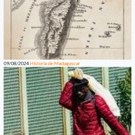
09/08/2024
Historia de Madagascar