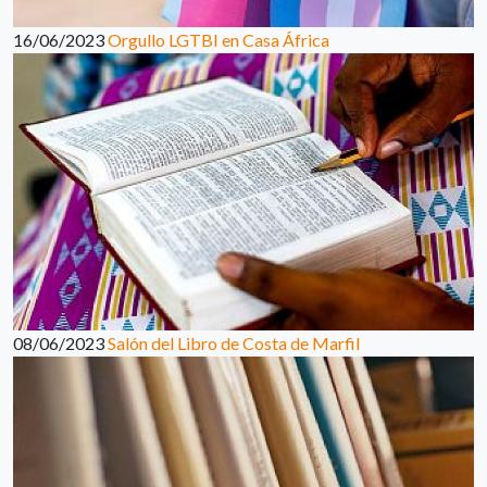
16/06/2023
Orgullo LGTBI en Casa África
08/06/2023
Salón del Libro de Costa de Marfil