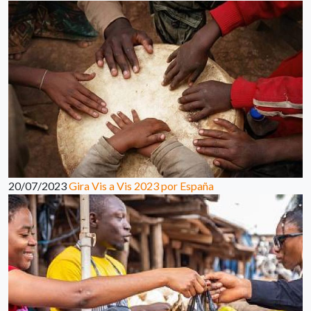
20/07/2023
Gira Vis a Vis 2023 por España