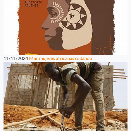
11/11/2024
Mar, mujeres africanas rodando