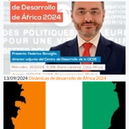
13/09/2024
Dinámicas de desarrollo de África 2024