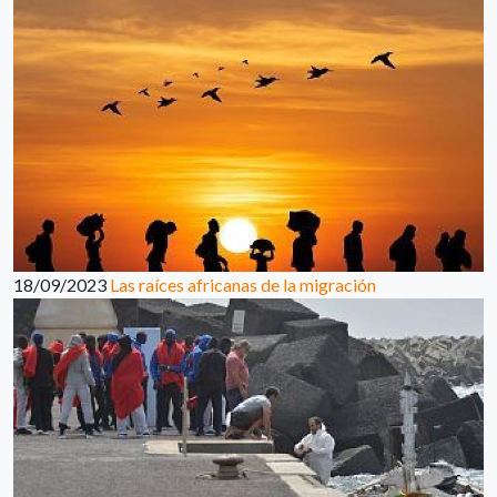
18/09/2023
Las raíces africanas de la migración