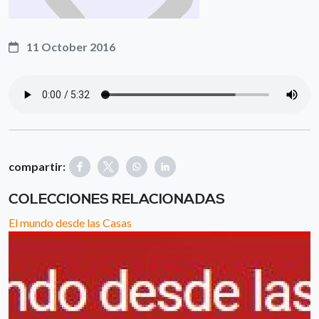
11 October 2016
compartir:
COLECCIONES RELACIONADAS
El mundo desde las Casas