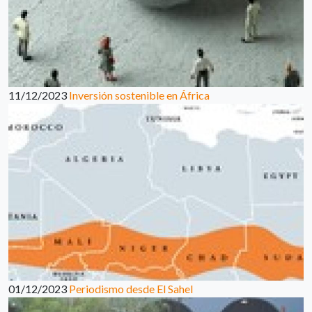
11/12/2023
Inversión sostenible en África
01/12/2023
Periodismo desde El Sahel