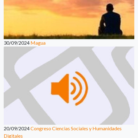
30/09/2024
Magua
20/09/2024
Congreso Ciencias Sociales y Humanidades
Digitales