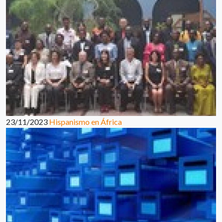
23/11/2023
Hispanismo en África