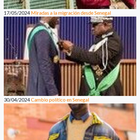
17/05/2024
Miradas a la migración desde Senegal
30/04/2024
Cambio político en Senegal