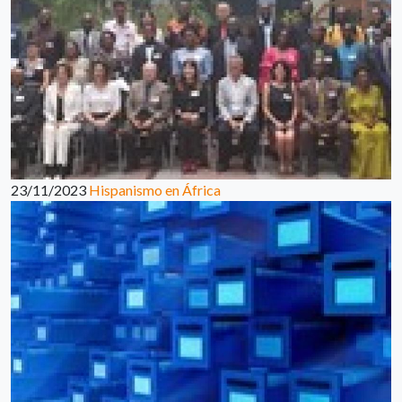
23/11/2023
Hispanismo en África