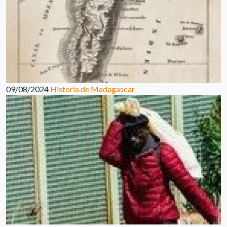
09/08/2024
Historia de Madagascar