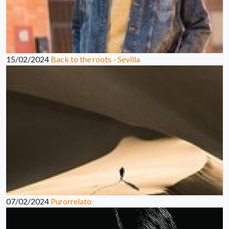
15/02/2024
Back to the roots - Sevilla
07/02/2024
Purorrelato