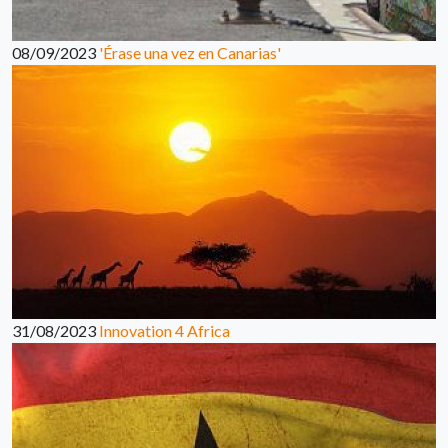
08/09/2023
'Érase una vez en Canarias'
31/08/2023
Innovation 4 Africa