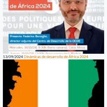
13/09/2024
Dinámicas de desarrollo de África 2024