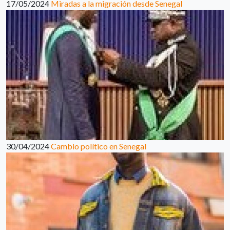
17/05/2024
Miradas a la migración desde Senegal
30/04/2024
Cambio político en Senegal