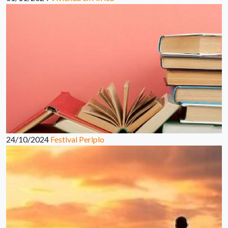
24/10/2024
Festival Periplo