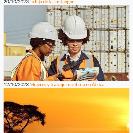
20/10/2023
La hija de las mitangan
12/10/2023
Mujeres y trabajo marítimo en África