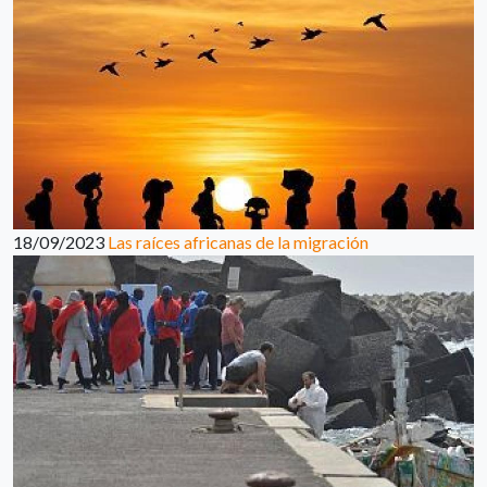
18/09/2023
Las raíces africanas de la migración