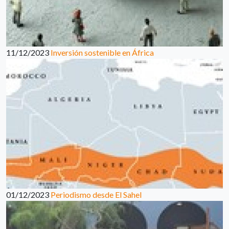
11/12/2023
Inversión sostenible en África
01/12/2023
Periodismo desde El Sahel