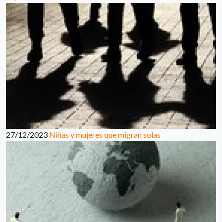
27/12/2023
Niñas y mujeres que migran solas