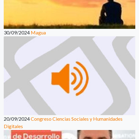
30/09/2024
Magua
20/09/2024
Congreso Ciencias Sociales y Humanidades
Digitales