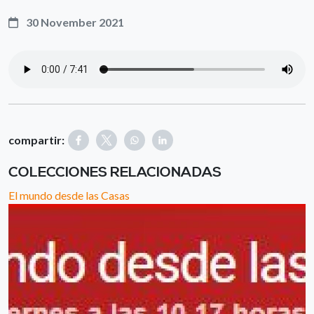
30 November 2021
compartir:
COLECCIONES RELACIONADAS
El mundo desde las Casas