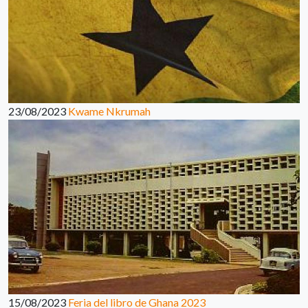
23/08/2023
Kwame Nkrumah
15/08/2023
Feria del libro de Ghana 2023