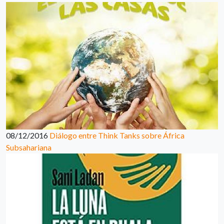
08/12/2016
Diálogo entre Think Tanks sobre África
Subsahariana