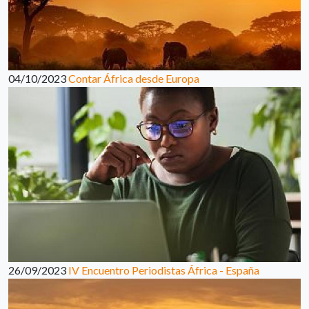
04/10/2023
Contar África desde Europa
26/09/2023
IV Encuentro Periodistas África - España