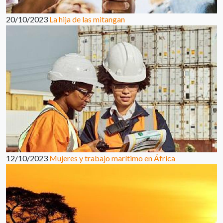
20/10/2023
La hija de las mitangan
12/10/2023
Mujeres y trabajo marítimo en África