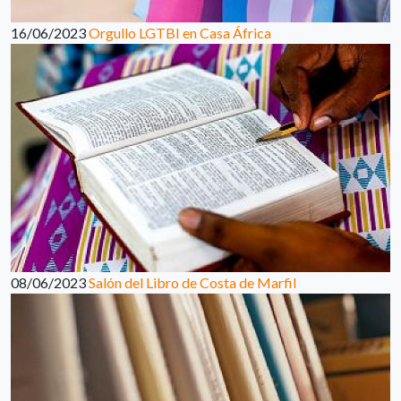
16/06/2023
Orgullo LGTBI en Casa África
08/06/2023
Salón del Libro de Costa de Marfil