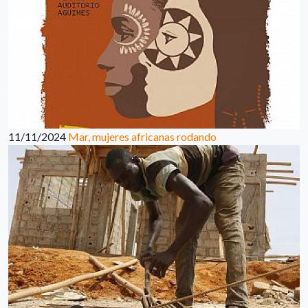
11/11/2024
Mar, mujeres africanas rodando