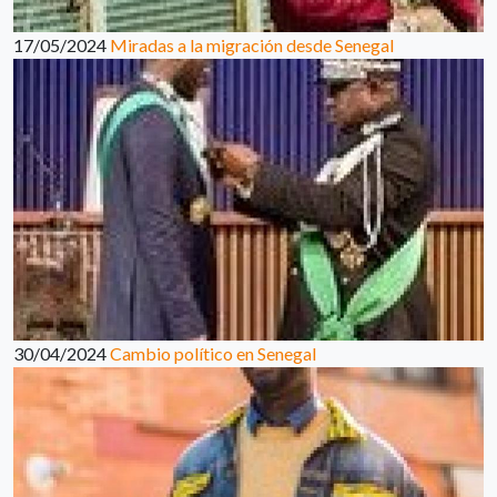
17/05/2024
Miradas a la migración desde Senegal
30/04/2024
Cambio político en Senegal