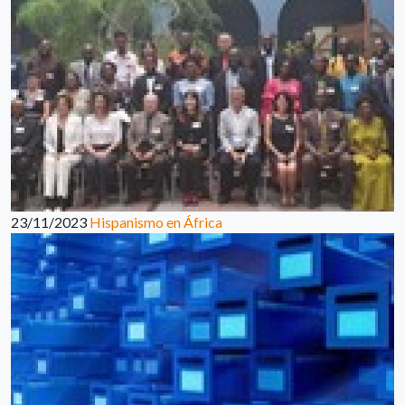
23/11/2023
Hispanismo en África