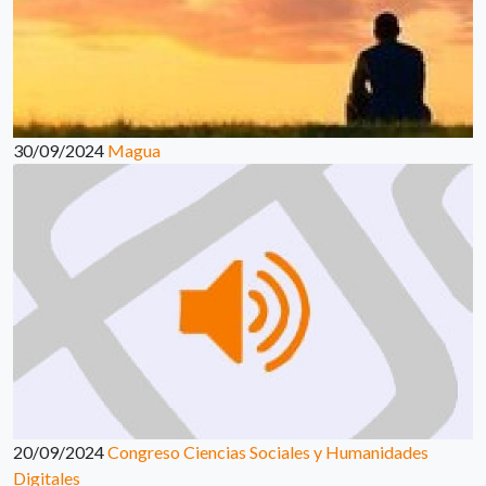
30/09/2024
Magua
20/09/2024
Congreso Ciencias Sociales y Humanidades
Digitales