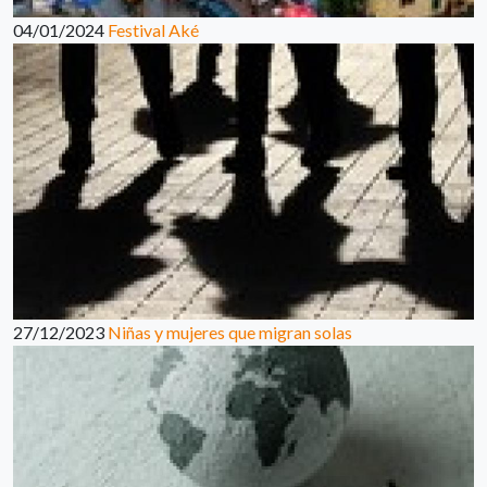
04/01/2024
Festival Aké
27/12/2023
Niñas y mujeres que migran solas