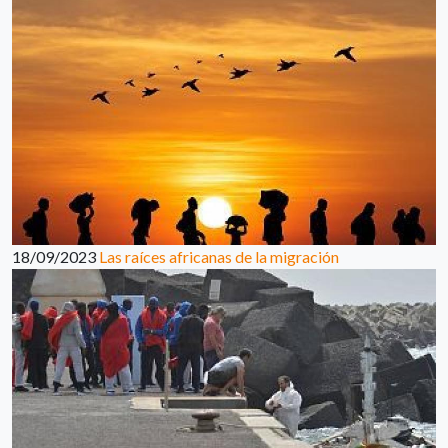
18/09/2023
Las raíces africanas de la migración