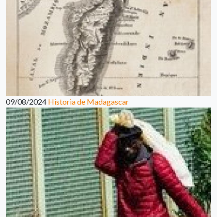
09/08/2024
Historia de Madagascar