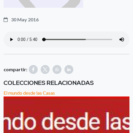
30 May 2016
compartir:
COLECCIONES RELACIONADAS
El mundo desde las Casas