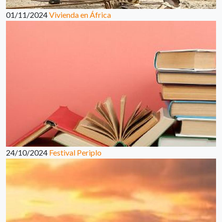
01/11/2024
Vivienda en África
24/10/2024
Festival Periplo