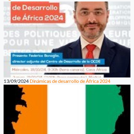
13/09/2024
Dinámicas de desarrollo de África 2024