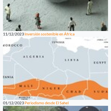
11/12/2023
Inversión sostenible en África
01/12/2023
Periodismo desde El Sahel