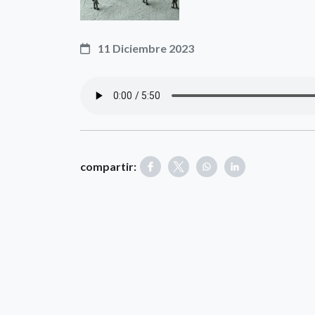
11 Diciembre 2023
compartir: