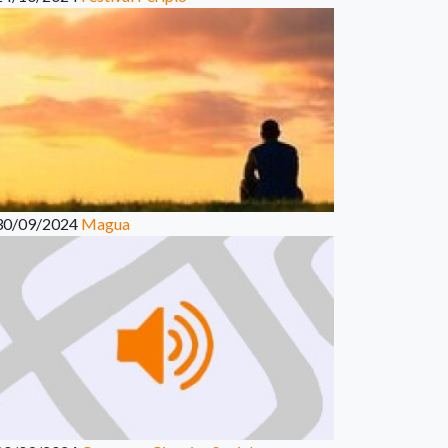
30/09/2024
Magua