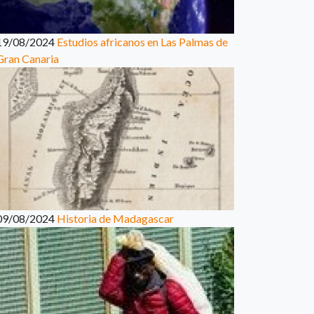
19/08/2024
Estudios africanos en Las Palmas de
Gran Canaria
09/08/2024
Historia de Madagascar