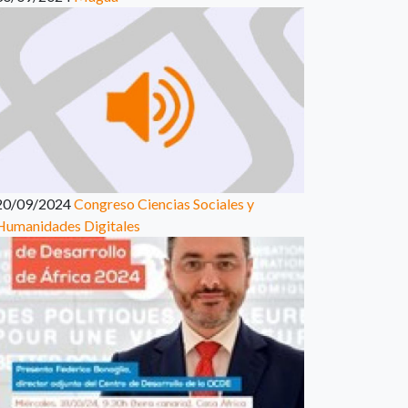
20/09/2024
Congreso Ciencias Sociales y
Humanidades Digitales