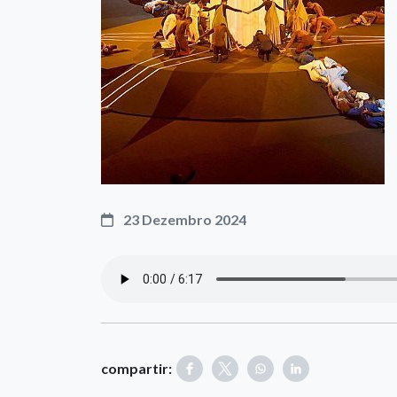
23 Dezembro 2024
compartir: