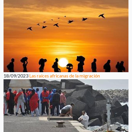
18/09/2023
Las raíces africanas de la migración