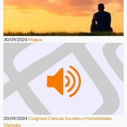
30/09/2024
Magua
20/09/2024
Congreso Ciencias Sociales y Humanidades
Digitales