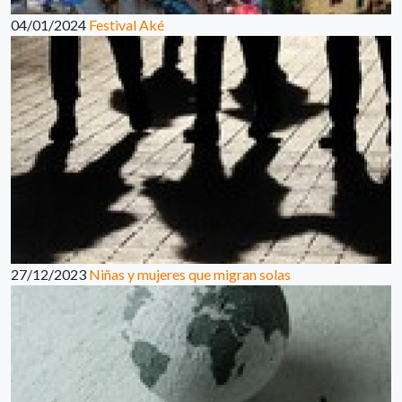
04/01/2024
Festival Aké
27/12/2023
Niñas y mujeres que migran solas