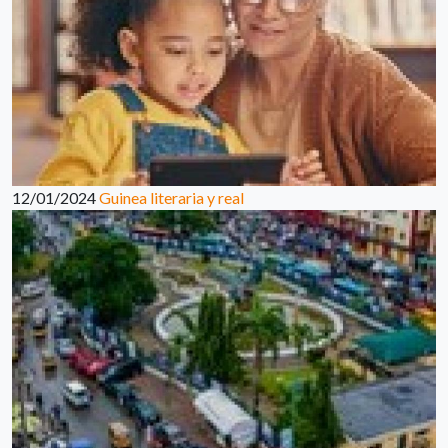
12/01/2024
Guinea literaria y real