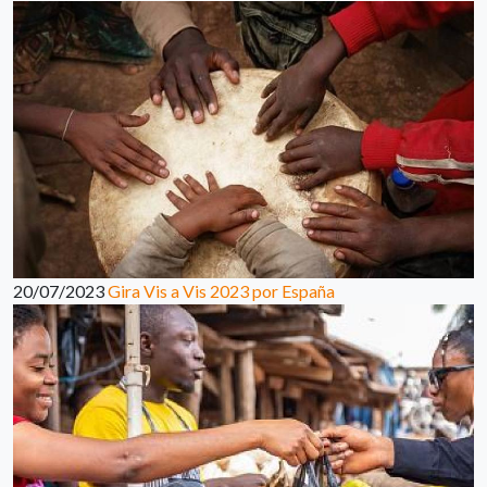
20/07/2023
Gira Vis a Vis 2023 por España