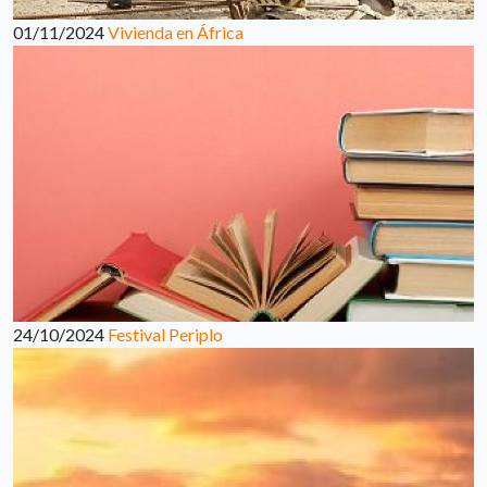
01/11/2024
Vivienda en África
24/10/2024
Festival Periplo