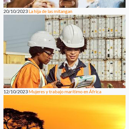
20/10/2023
La hija de las mitangan
12/10/2023
Mujeres y trabajo marítimo en África