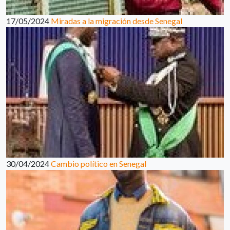
17/05/2024
Miradas a la migración desde Senegal
30/04/2024
Cambio político en Senegal