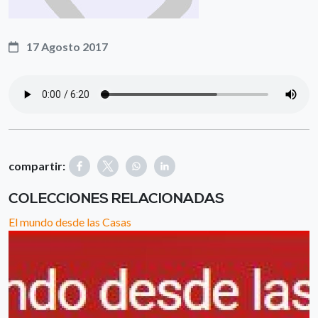
17 Agosto 2017
compartir:
COLECCIONES RELACIONADAS
El mundo desde las Casas