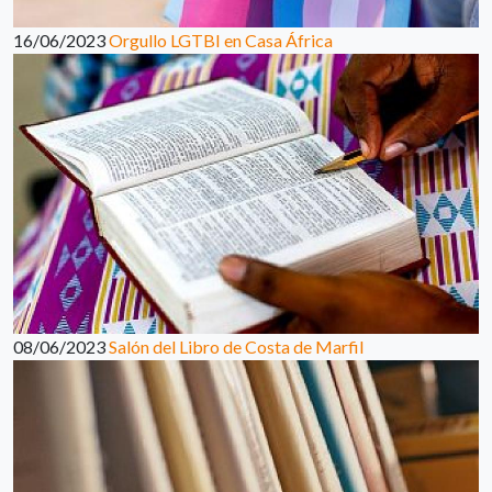
16/06/2023
Orgullo LGTBI en Casa África
08/06/2023
Salón del Libro de Costa de Marfil