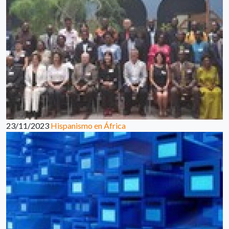
23/11/2023
Hispanismo en África