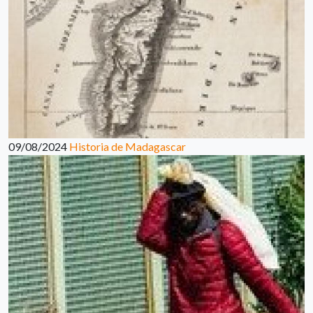
09/08/2024
Historia de Madagascar