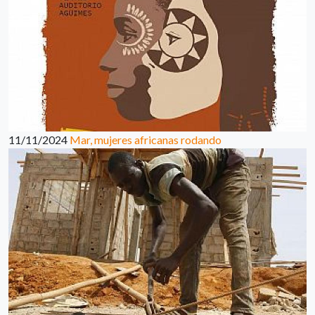
11/11/2024
Mar, mujeres africanas rodando