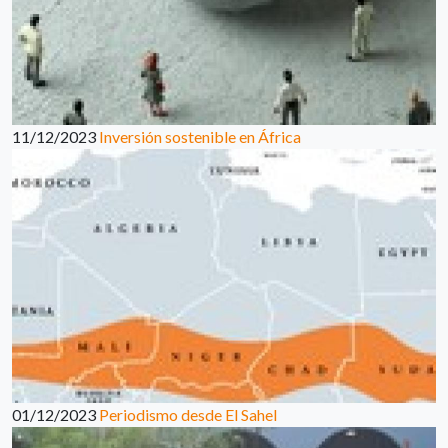
11/12/2023
Inversión sostenible en África
01/12/2023
Periodismo desde El Sahel