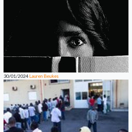
30/01/2024
Lauren Beukes