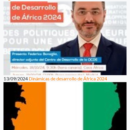
13/09/2024
Dinámicas de desarrollo de África 2024