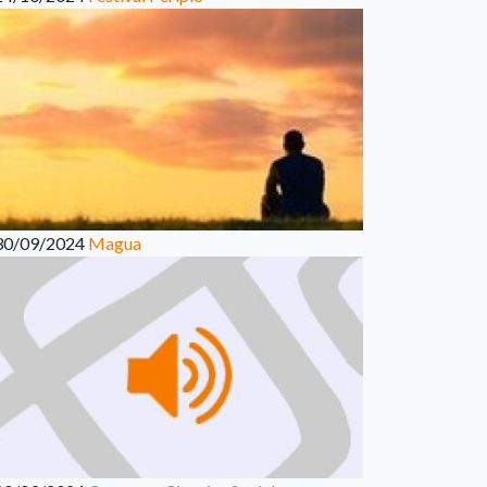
30/09/2024
Magua