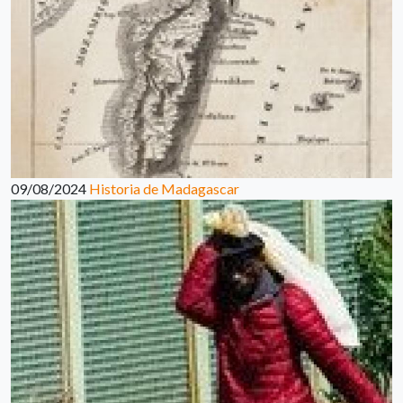
09/08/2024
Historia de Madagascar