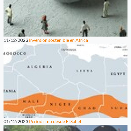
11/12/2023
Inversión sostenible en África
01/12/2023
Periodismo desde El Sahel