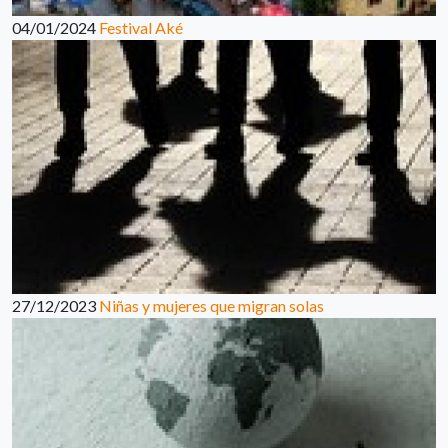
04/01/2024
Festival Aké
27/12/2023
Niñas y mujeres que migran solas