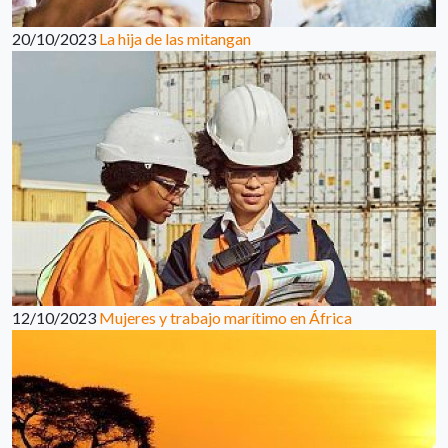
20/10/2023
La hija de las mitangan
12/10/2023
Mujeres y trabajo marítimo en África