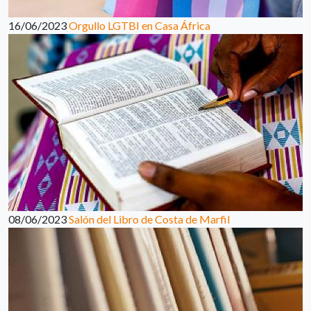
16/06/2023
Orgullo LGTBI en Casa África
08/06/2023
Salón del Libro de Costa de Marfil