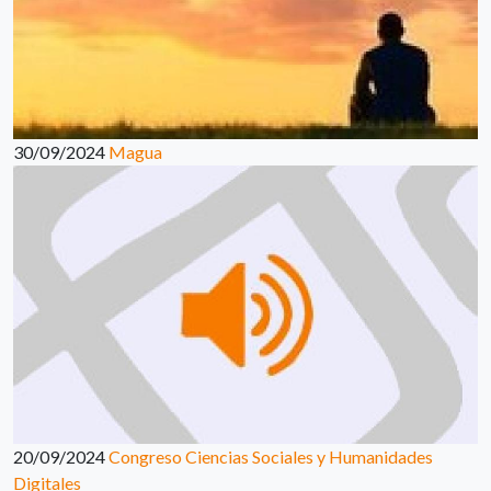
30/09/2024
Magua
20/09/2024
Congreso Ciencias Sociales y Humanidades
Digitales