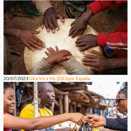
20/07/2023
Gira Vis a Vis 2023 por España