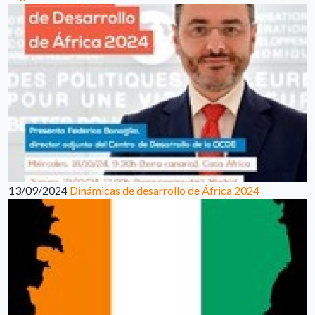
13/09/2024
Dinámicas de desarrollo de África 2024