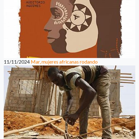
11/11/2024
Mar, mujeres africanas rodando