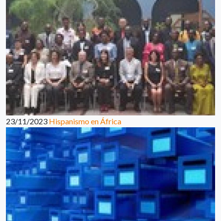
23/11/2023
Hispanismo en África