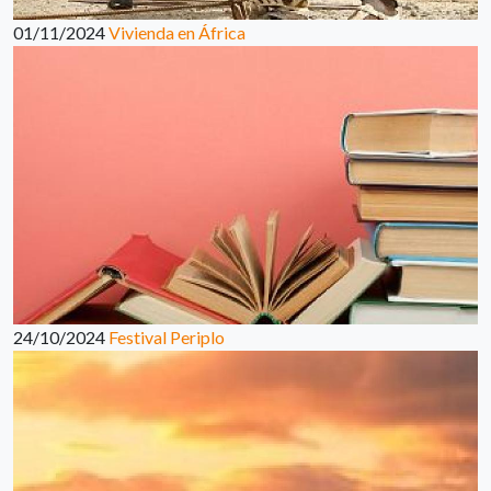
01/11/2024
Vivienda en África
24/10/2024
Festival Periplo