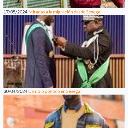
17/05/2024
Miradas a la migración desde Senegal
30/04/2024
Cambio político en Senegal