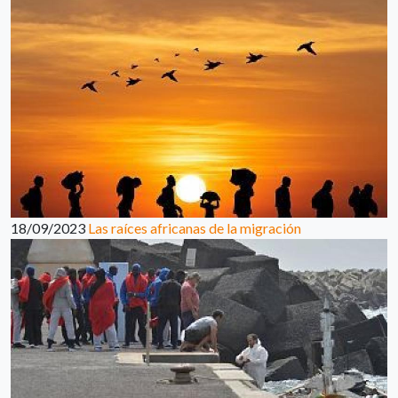
18/09/2023
Las raíces africanas de la migración