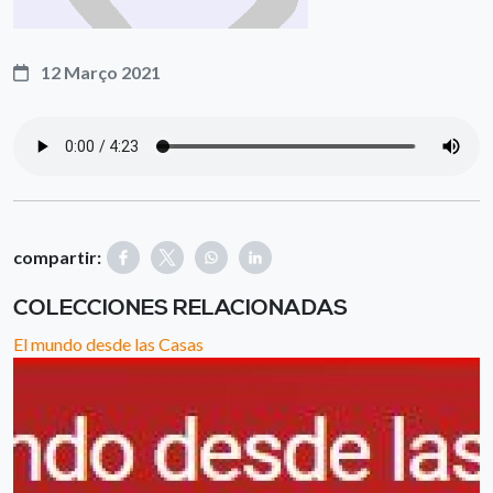
12 Março 2021
compartir:
COLECCIONES RELACIONADAS
El mundo desde las Casas