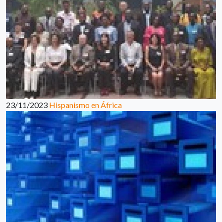
23/11/2023
Hispanismo en África