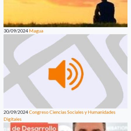
30/09/2024
Magua
20/09/2024
Congreso Ciencias Sociales y Humanidades
Digitales