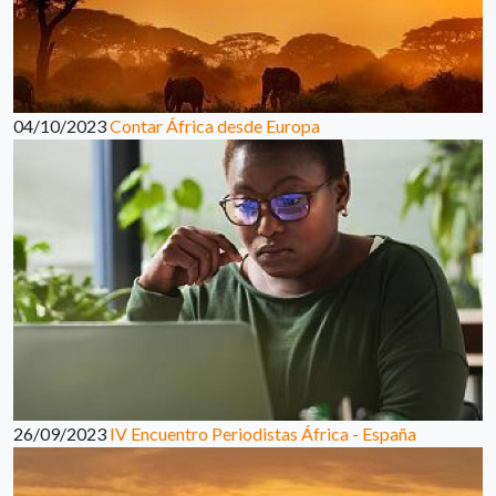
04/10/2023
Contar África desde Europa
26/09/2023
IV Encuentro Periodistas África - España