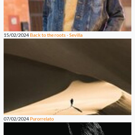
15/02/2024
Back to the roots - Sevilla
07/02/2024
Purorrelato