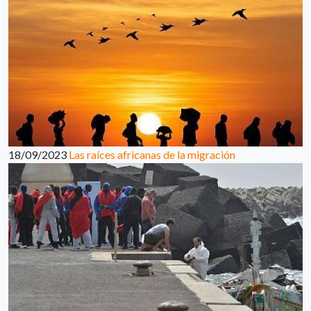
18/09/2023
Las raíces africanas de la migración