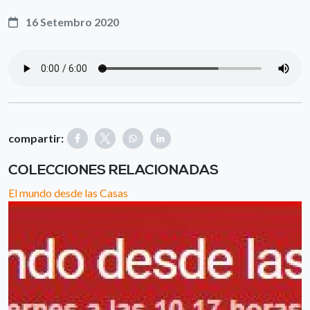
16 Setembro 2020
compartir:
COLECCIONES RELACIONADAS
El mundo desde las Casas