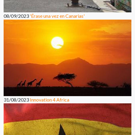
08/09/2023
'Érase una vez en Canarias'
31/08/2023
Innovation 4 Africa