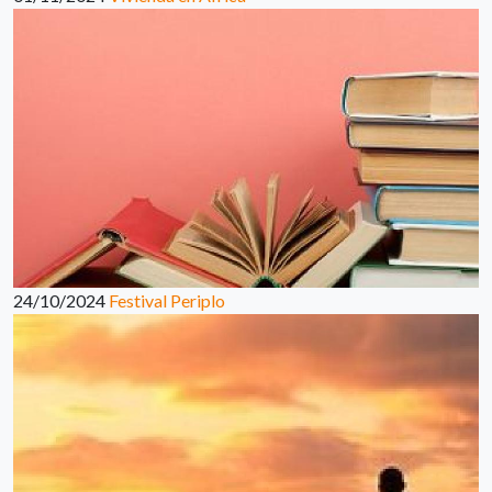
24/10/2024
Festival Periplo