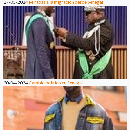
17/05/2024
Miradas a la migración desde Senegal
30/04/2024
Cambio político en Senegal