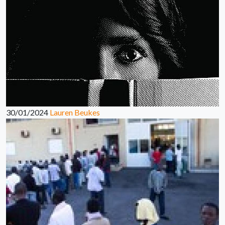
30/01/2024
Lauren Beukes