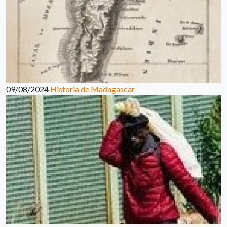
09/08/2024
Historia de Madagascar