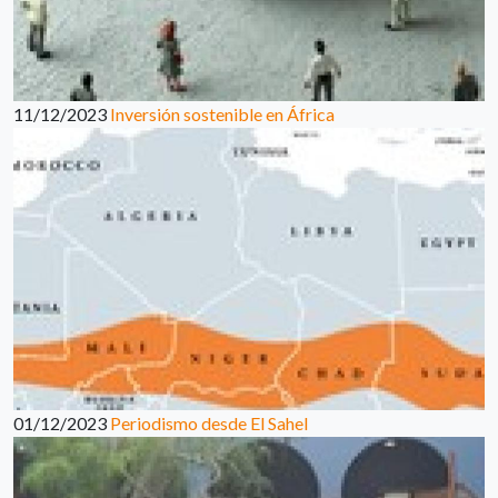
11/12/2023
Inversión sostenible en África
01/12/2023
Periodismo desde El Sahel