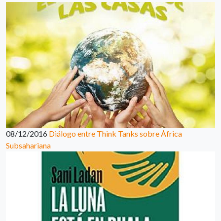
08/12/2016
Diálogo entre Think Tanks sobre África
Subsahariana