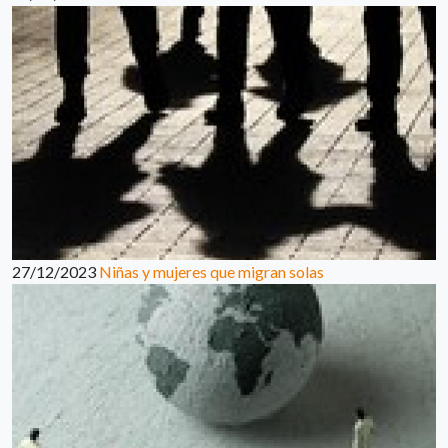
27/12/2023
Niñas y mujeres que migran solas