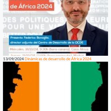
13/09/2024
Dinámicas de desarrollo de África 2024