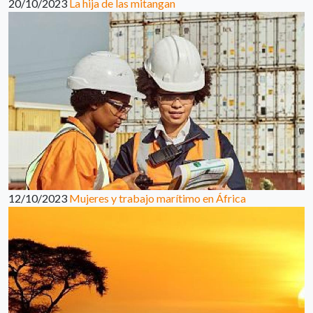
20/10/2023
La hija de las mitangan
12/10/2023
Mujeres y trabajo marítimo en África