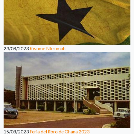
23/08/2023
Kwame Nkrumah
15/08/2023
Feria del libro de Ghana 2023