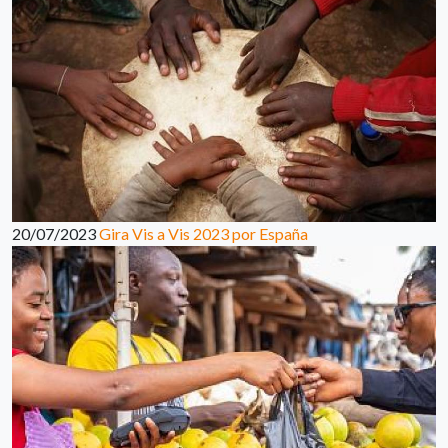
20/07/2023
Gira Vis a Vis 2023 por España