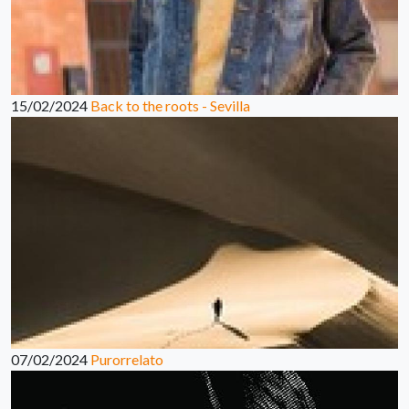
15/02/2024
Back to the roots - Sevilla
07/02/2024
Purorrelato