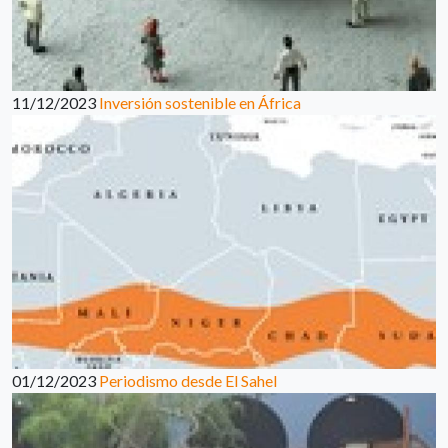
11/12/2023
Inversión sostenible en África
01/12/2023
Periodismo desde El Sahel