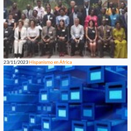
23/11/2023
Hispanismo en África