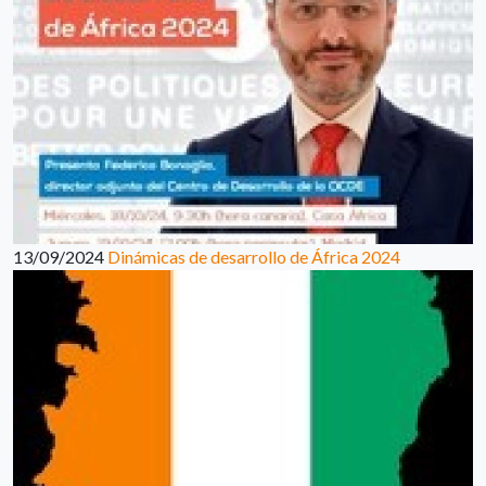
13/09/2024
Dinámicas de desarrollo de África 2024