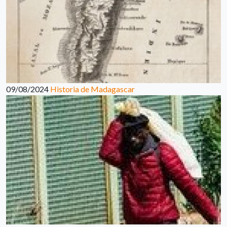
09/08/2024
Historia de Madagascar