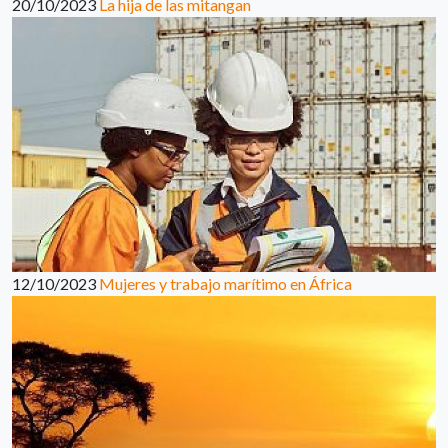
20/10/2023
La hija de las mitangan
12/10/2023
Mujeres y trabajo marítimo en África