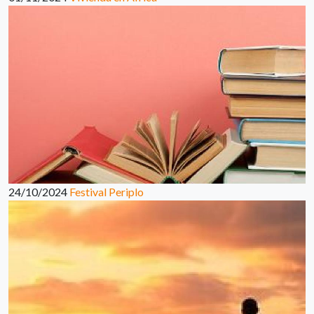
24/10/2024
Festival Periplo