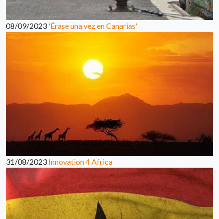
08/09/2023
'Érase una vez en Canarias'
31/08/2023
Innovation 4 Africa