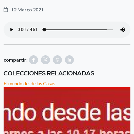
12 Março 2021
compartir:
COLECCIONES RELACIONADAS
El mundo desde las Casas