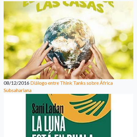
08/12/2016
Diálogo entre Think Tanks sobre África
Subsahariana