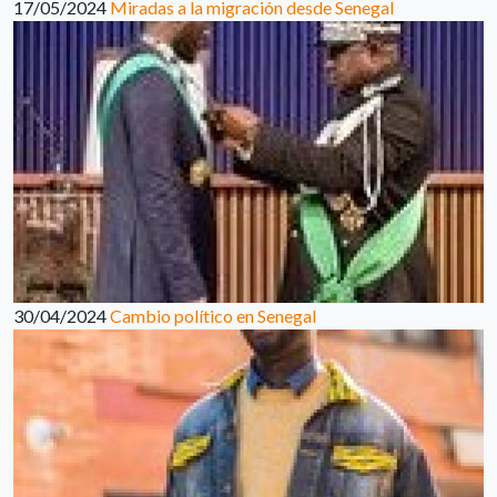
17/05/2024
Miradas a la migración desde Senegal
30/04/2024
Cambio político en Senegal