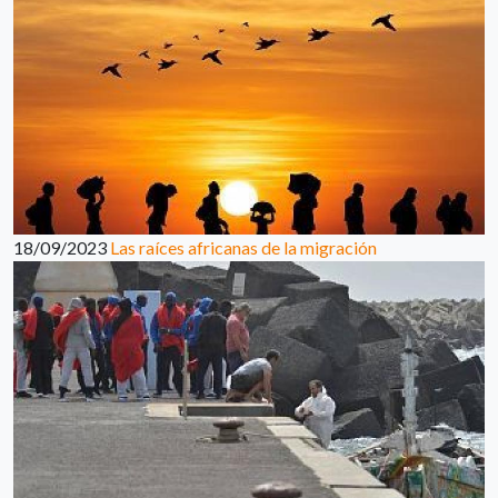
18/09/2023
Las raíces africanas de la migración