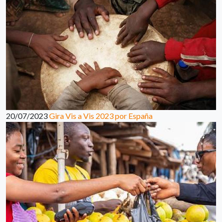
20/07/2023
Gira Vis a Vis 2023 por España