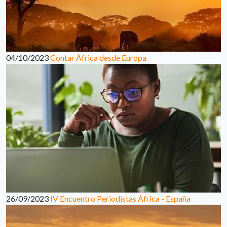
04/10/2023
Contar África desde Europa
26/09/2023
IV Encuentro Periodistas África - España