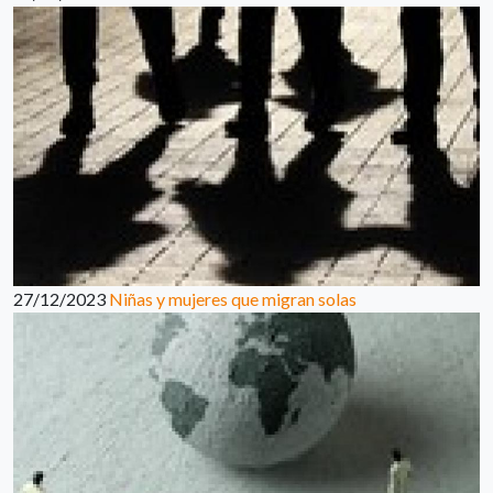
27/12/2023
Niñas y mujeres que migran solas