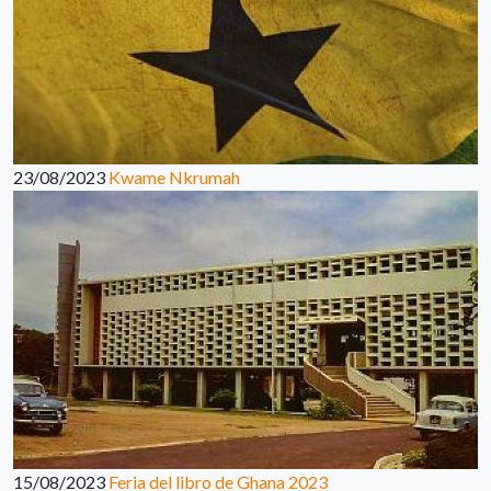
23/08/2023
Kwame Nkrumah
15/08/2023
Feria del libro de Ghana 2023