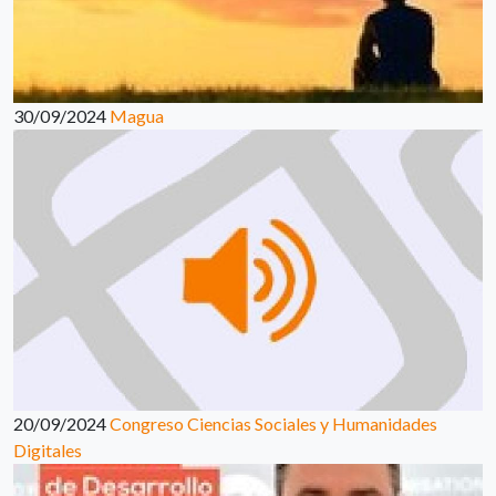
30/09/2024
Magua
20/09/2024
Congreso Ciencias Sociales y Humanidades
Digitales