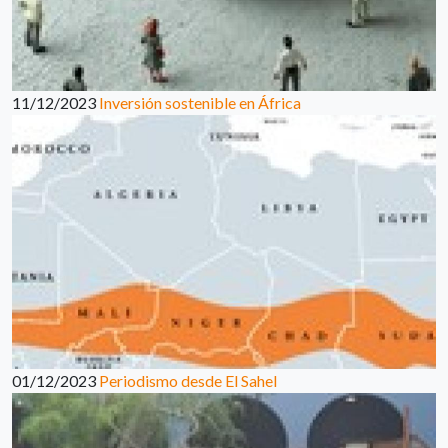
11/12/2023
Inversión sostenible en África
01/12/2023
Periodismo desde El Sahel