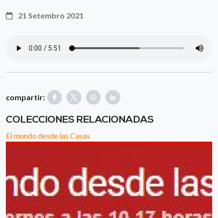
21 Setembro 2021
compartir:
COLECCIONES RELACIONADAS
El mundo desde las Casas