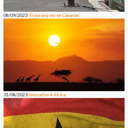
08/09/2023
'Érase una vez en Canarias'
31/08/2023
Innovation 4 Africa