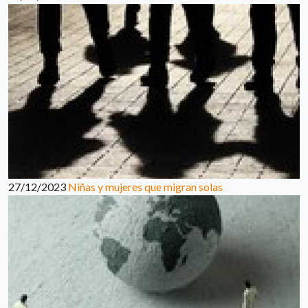
27/12/2023
Niñas y mujeres que migran solas