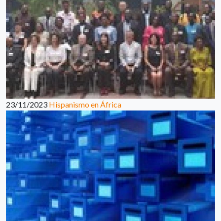
23/11/2023
Hispanismo en África