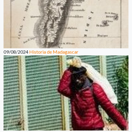
09/08/2024
Historia de Madagascar