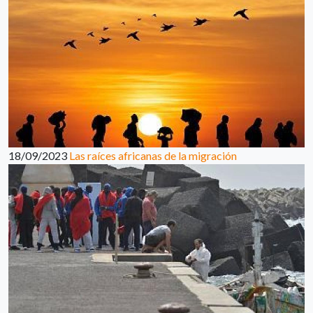
18/09/2023
Las raíces africanas de la migración