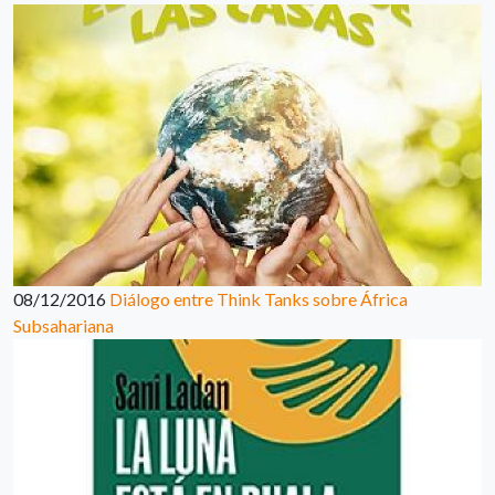
08/12/2016
Diálogo entre Think Tanks sobre África
Subsahariana