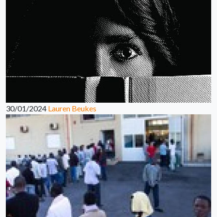
30/01/2024
Lauren Beukes