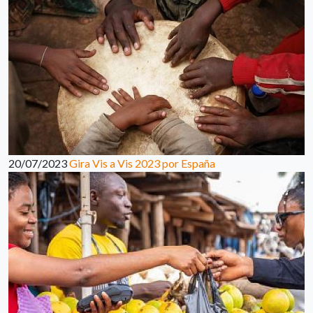
20/07/2023
Gira Vis a Vis 2023 por España