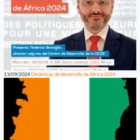
13/09/2024
Dinámicas de desarrollo de África 2024