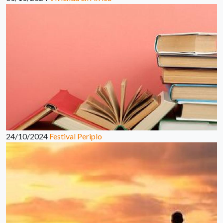
24/10/2024
Festival Periplo