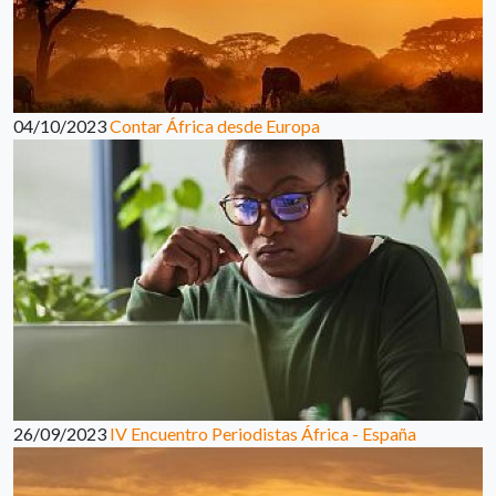
04/10/2023
Contar África desde Europa
26/09/2023
IV Encuentro Periodistas África - España