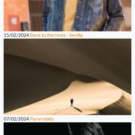
15/02/2024
Back to the roots - Sevilla
07/02/2024
Purorrelato