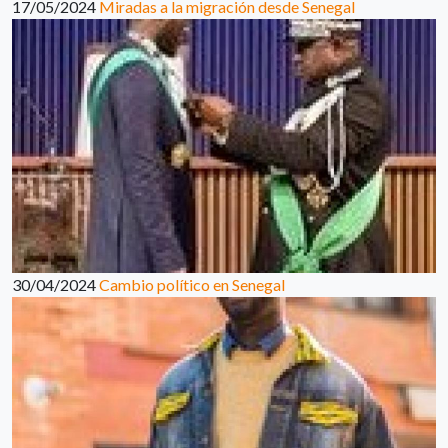
17/05/2024
Miradas a la migración desde Senegal
30/04/2024
Cambio político en Senegal