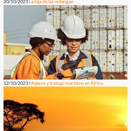
20/10/2023
La hija de las mitangan
12/10/2023
Mujeres y trabajo marítimo en África