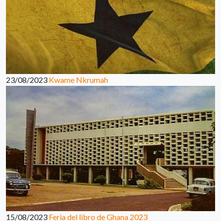
23/08/2023
Kwame Nkrumah
15/08/2023
Feria del libro de Ghana 2023