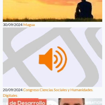
30/09/2024
Magua
20/09/2024
Congreso Ciencias Sociales y Humanidades
Digitales