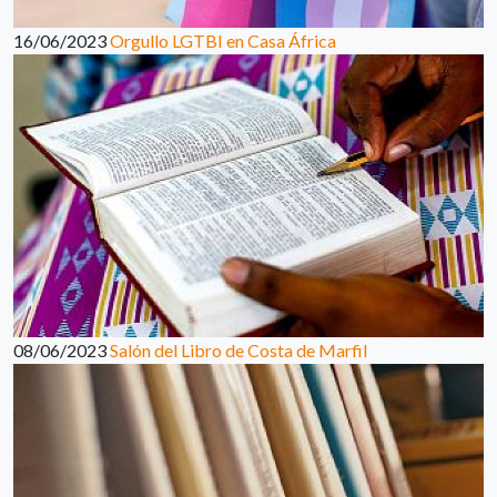
16/06/2023
Orgullo LGTBI en Casa África
08/06/2023
Salón del Libro de Costa de Marfil