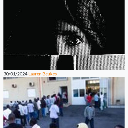
30/01/2024
Lauren Beukes