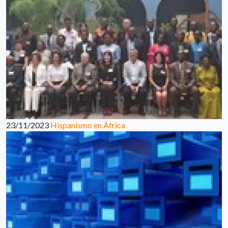
23/11/2023
Hispanismo en África