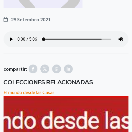
29 Setembro 2021
compartir:
COLECCIONES RELACIONADAS
El mundo desde las Casas