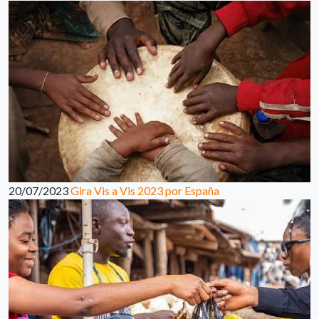
20/07/2023
Gira Vis a Vis 2023 por España