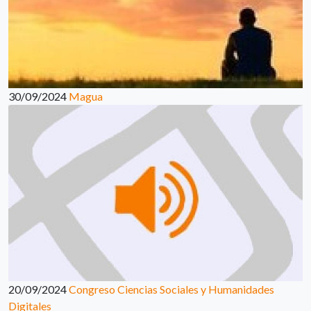
30/09/2024
Magua
20/09/2024
Congreso Ciencias Sociales y Humanidades
Digitales