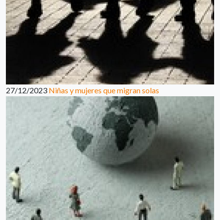
27/12/2023
Niñas y mujeres que migran solas