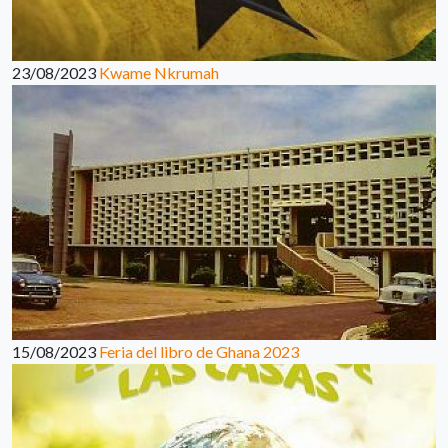
23/08/2023
Kwame Nkrumah
15/08/2023
Feria del libro de Ghana 2023