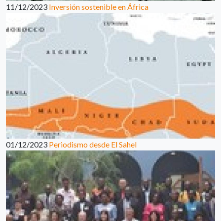
11/12/2023
Inversión sostenible en África
01/12/2023
Periodismo desde El Sahel