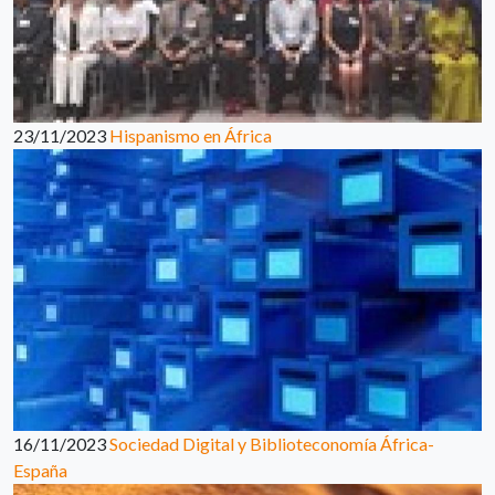
23/11/2023
Hispanismo en África
16/11/2023
Sociedad Digital y Biblioteconomía África-
España