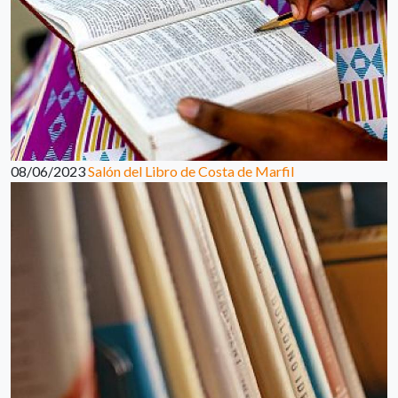
08/06/2023
Salón del Libro de Costa de Marfil