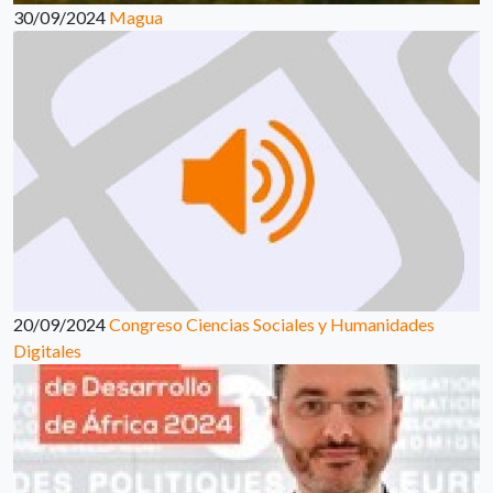
30/09/2024
Magua
20/09/2024
Congreso Ciencias Sociales y Humanidades
Digitales