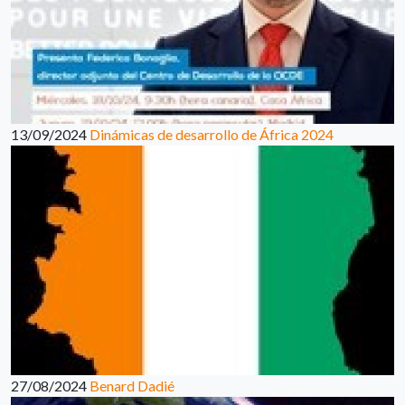
13/09/2024
Dinámicas de desarrollo de África 2024
27/08/2024
Benard Dadié