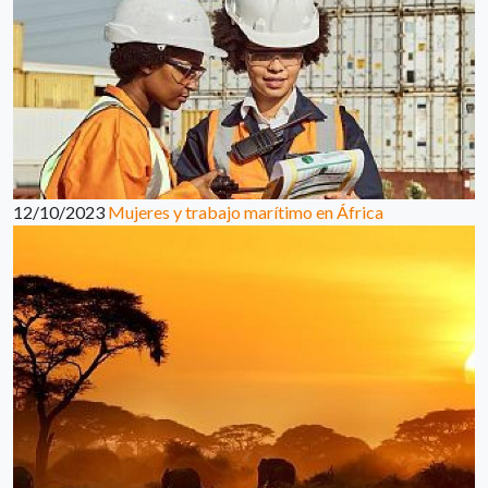
12/10/2023
Mujeres y trabajo marítimo en África