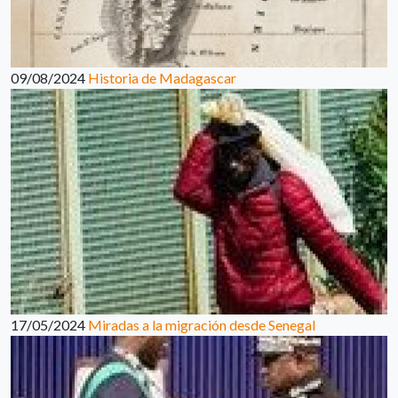
09/08/2024
Historia de Madagascar
17/05/2024
Miradas a la migración desde Senegal