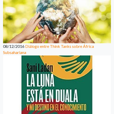
08/12/2016
Diálogo entre Think Tanks sobre África
Subsahariana