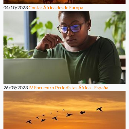
04/10/2023
Contar África desde Europa
26/09/2023
IV Encuentro Periodistas África - España