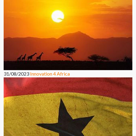
31/08/2023
Innovation 4 Africa