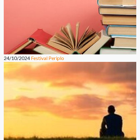
24/10/2024
Festival Periplo