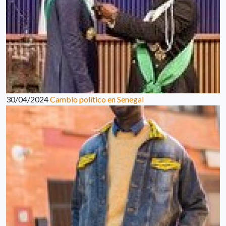
30/04/2024
Cambio político en Senegal