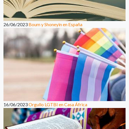
26/06/2023
Boum y Shoneyin en España
16/06/2023
Orgullo LGTBI en Casa África