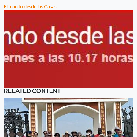
El mundo desde las Casas
RELATED CONTENT