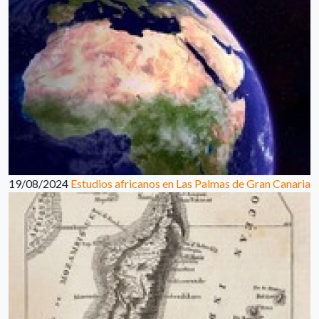
19/08/2024
Estudios africanos en Las Palmas de Gran Canaria