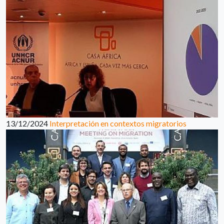
13/12/2024
Interpretación en contextos migratorios