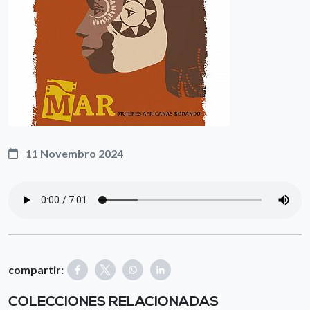
11 Novembro 2024
compartir:
COLECCIONES RELACIONADAS