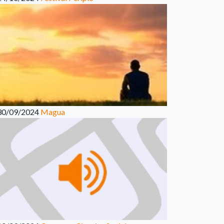
30/09/2024
Magua