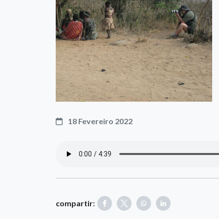
18 Fevereiro 2022
compartir: