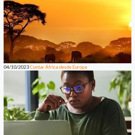
04/10/2023
Contar África desde Europa