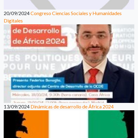
20/09/2024
Congreso Ciencias Sociales y Humanidades
Digitales
13/09/2024
Dinámicas de desarrollo de África 2024