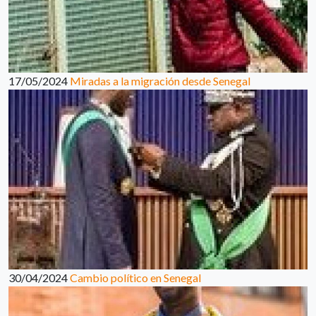
17/05/2024
Miradas a la migración desde Senegal
30/04/2024
Cambio político en Senegal