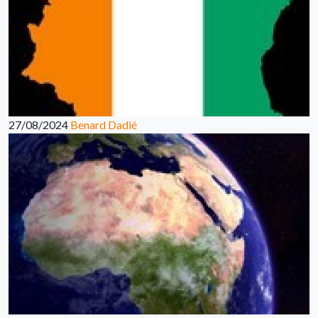
27/08/2024
Benard Dadié