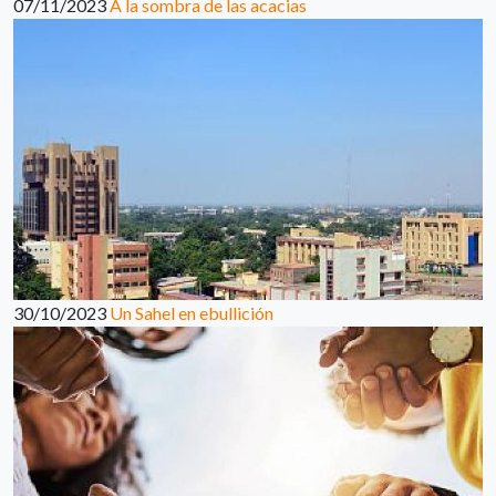
07/11/2023
A la sombra de las acacias
30/10/2023
Un Sahel en ebullición