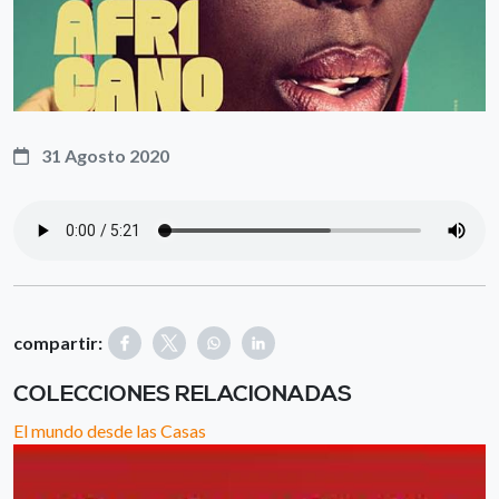
31 Agosto 2020
compartir:
COLECCIONES RELACIONADAS
El mundo desde las Casas