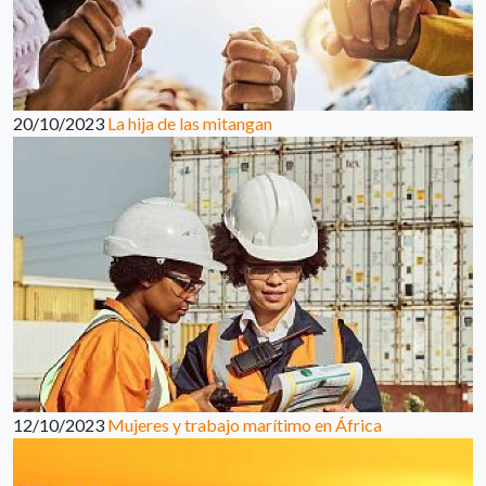
20/10/2023
La hija de las mitangan
12/10/2023
Mujeres y trabajo marítimo en África