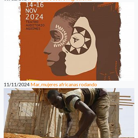
11/11/2024
Mar, mujeres africanas rodando