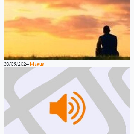
30/09/2024
Magua