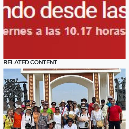
RELATED CONTENT