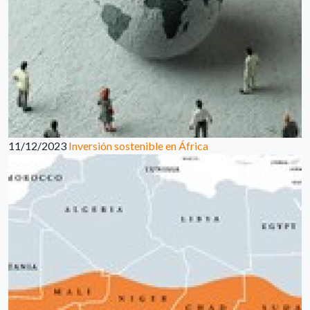
11/12/2023
Inversión sostenible en África