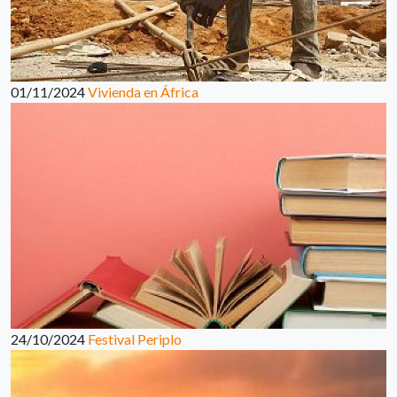
01/11/2024
Vivienda en África
24/10/2024
Festival Periplo