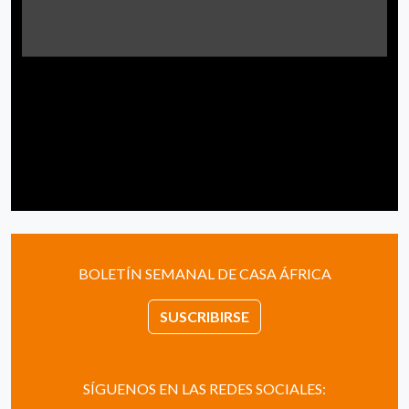
BOLETÍN SEMANAL DE CASA ÁFRICA
SUSCRIBIRSE
SÍGUENOS EN LAS REDES SOCIALES: