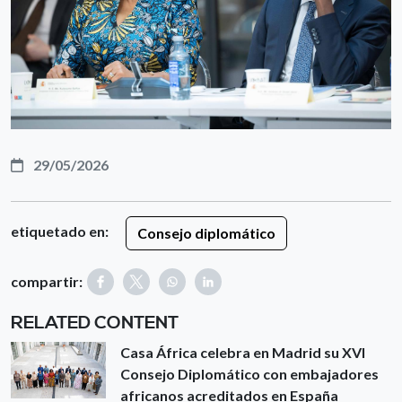
29/05/2026
etiquetado en:
Consejo diplomático
compartir:
RELATED CONTENT
Casa África celebra en Madrid su XVI
Consejo Diplomático con embajadores
africanos acreditados en España