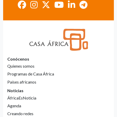
Conócenos
Quienes somos
Programas de Casa África
Países africanos
Noticias
ÁfricaEsNoticia
Agenda
Creando redes