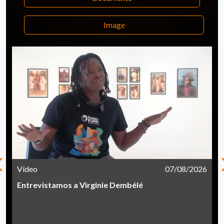
Image
Vídeo
07/08/2026
Entrevistamos a Virginie Dembélé