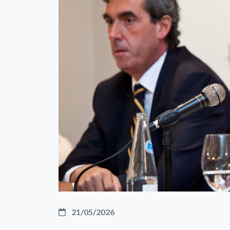
21/05/2026