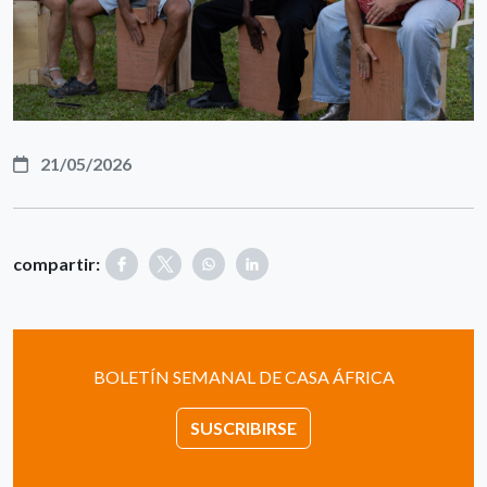
21/05/2026
compartir:
BOLETÍN SEMANAL DE CASA ÁFRICA
SUSCRIBIRSE