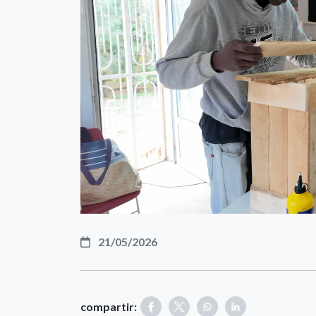
21/05/2026
compartir: