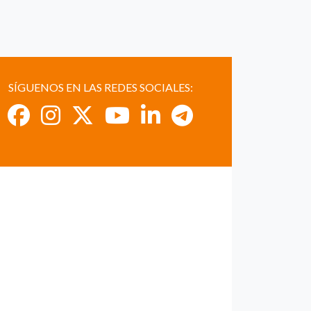
SÍGUENOS EN LAS REDES SOCIALES: