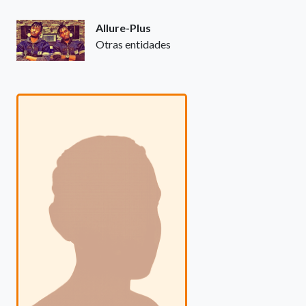
Allure-Plus
Otras entidades