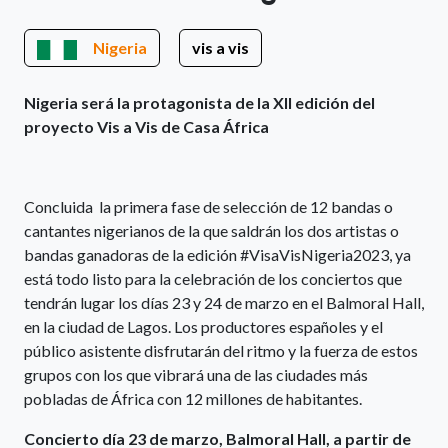
Nigeria
vis a vis
Nigeria será la protagonista de la XII edición del
proyecto Vis a Vis de Casa África
Concluida la primera fase de selección de 12 bandas o
cantantes nigerianos de la que saldrán los dos artistas o
bandas ganadoras de la edición #VisaVisNigeria2023, ya
está todo listo para la celebración de los conciertos que
tendrán lugar los días 23 y 24 de marzo en el Balmoral Hall,
en la ciudad de Lagos. Los productores españoles y el
público asistente disfrutarán del ritmo y la fuerza de estos
grupos con los que vibrará una de las ciudades más
pobladas de África con 12 millones de habitantes.
Concierto día 23 de marzo, Balmoral Hall, a partir de