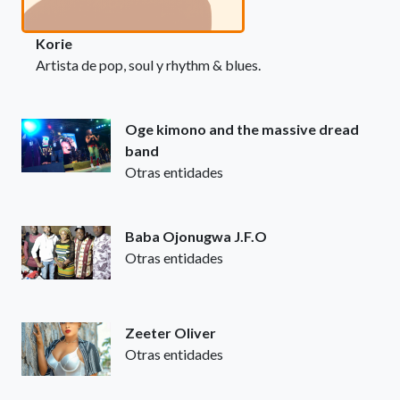
Korie
Artista de pop, soul y rhythm & blues.
Oge kimono and the massive dread
band
Otras entidades
Baba Ojonugwa J.F.O
Otras entidades
Zeeter Oliver
Otras entidades