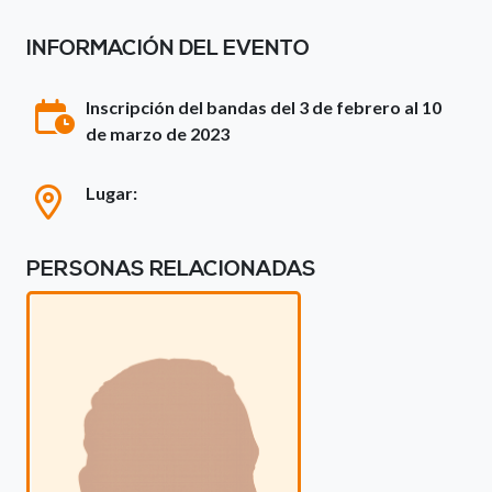
INFORMACIÓN DEL EVENTO
Inscripción del bandas del 3 de febrero al 10
de marzo de 2023
Lugar:
PERSONAS RELACIONADAS