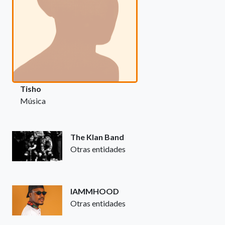
Tisho
Música
The Klan Band
Otras entidades
IAMMHOOD
Otras entidades