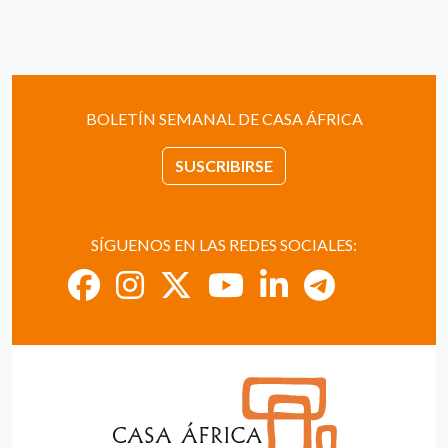
BOLETÍN SEMANAL DE CASA ÁFRICA
SUSCRIBIRSE
SÍGUENOS EN LAS REDES SOCIALES: