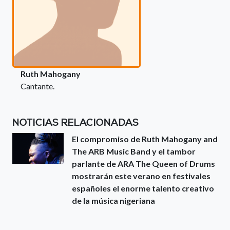
Ruth Mahogany
Cantante.
NOTICIAS RELACIONADAS
El compromiso de Ruth Mahogany and
The ARB Music Band y el tambor
parlante de ARA The Queen of Drums
mostrarán este verano en festivales
españoles el enorme talento creativo
de la música nigeriana