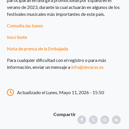
participarán en una gira promocional por España en el
verano de 2023, durante la cual actuarán en algunos de los
festivales musicales más importantes de este país.
Consulta las bases
Inscríbete
Nota de prensa de la Embajada
Para cualquier dificultad con el registro o para más
información, enviar un mensaje a
info@devaras.es
Actualizado el Lunes, Mayo 11, 2026 - 15:50
Compartir