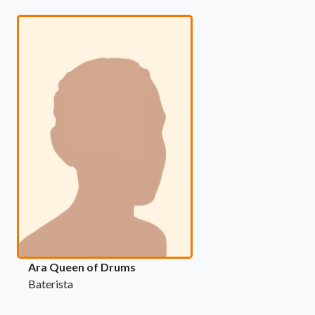
Ara Queen of Drums
Baterista