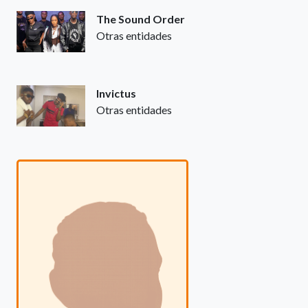
The Sound Order
Otras entidades
Invictus
Otras entidades