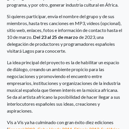
programa, y por otro, generar industria cultural en África.
Si quieres participar, envía el nombre del grupo y de sus
miembros, hasta tres canciones en MP3, vídeos (opcional),
sitio web, enlaces, fotos e información de contacto hasta el
10 de marzo.
Del 23 al 25 de marzo
de 2023, una
delegación de productores y programadores españoles
visitará Lagos para conocerte.
La idea principal del proyecto es la de habilitar un espacio
de diálogo, creando un ambiente propicio para las
negociaciones y promoviendo el encuentro entre
empresarios, instituciones y organizaciones de la industria
musical española que tienen interés en la música africana.
Se da al artista africano la posibilidad de hacer llegar a sus
interlocutores españoles sus ideas, creaciones y
aspiraciones.
Vis a Vis ya ha culminado con gran éxito diez ediciones