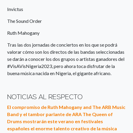
Invictus
The Sound Order
Ruth Mahogany
Tras las dos jornadas de conciertos en los que se podrá
valorar cómo son los directos de las bandas seleccionadas
se darán a conocer los dos grupos o artistas ganadores del
#VisAVisNigeria2023, pero ahora toca disfrutar de la
buena música nacida en Nigeria, el gigante africano.
NOTICIAS AL RESPECTO
El compromiso de Ruth Mahogany and The ARB Music
Band y el tambor parlante de ARA The Queen of
Drums mostrarán este verano en festivales
españoles el enorme talento creativo de la música