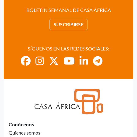
BOLETÍN SEMANAL DE CASA ÁFRICA
SUSCRIBIRSE
SÍGUENOS EN LAS REDES SOCIALES:
Conócenos
Quienes somos