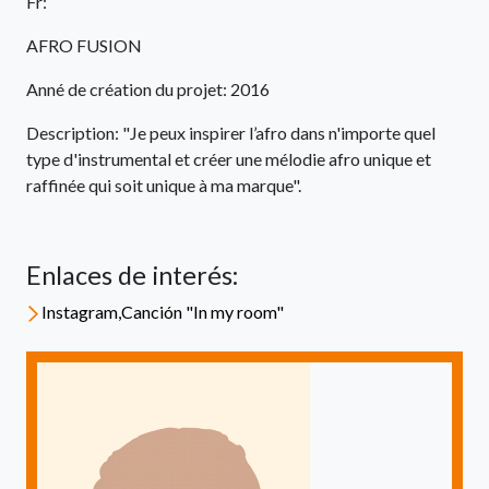
Fr:
AFRO FUSION
Anné de création du projet: 2016
Description: "Je peux inspirer l’afro dans n'importe quel
type d'instrumental et créer une mélodie afro unique et
raffinée qui soit unique à ma marque".
Enlaces de interés:
Instagram,Canción "In my room"