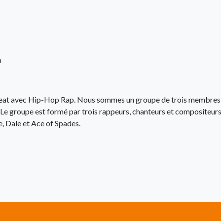
n
at avec Hip-Hop Rap. Nous sommes un groupe de trois membres
 Le groupe est formé par trois rappeurs, chanteurs et compositeur
, Dale et Ace of Spades.