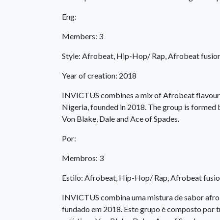
Eng:
Members: 3
Style: Afrobeat, Hip-Hop/ Rap, Afrobeat fusio
Year of creation: 2018
INVICTUS combines a mix of Afrobeat flavour 
Nigeria, founded in 2018. The group is formed 
Von Blake, Dale and Ace of Spades.
Por:
Membros: 3
Estilo: Afrobeat, Hip-Hop/ Rap, Afrobeat fusi
INVICTUS combina uma mistura de sabor afrob
fundado em 2018. Este grupo é composto por t