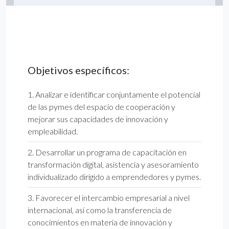
Objetivos específicos:
Analizar e identificar conjuntamente el potencial
de las pymes del espacio de cooperación y
mejorar sus capacidades de innovación y
empleabilidad.
Desarrollar un programa de capacitación en
transformación digital, asistencia y asesoramiento
individualizado dirigido a emprendedores y pymes.
Favorecer el intercambio empresarial a nivel
internacional, así como la transferencia de
conocimientos en materia de innovación y