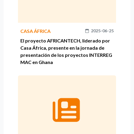
CASA ÁFRICA
2025-06-25
El proyecto AFRICANTECH, liderado por
Casa África, presente en la jornada de
presentación de los proyectos INTERREG
MAC en Ghana