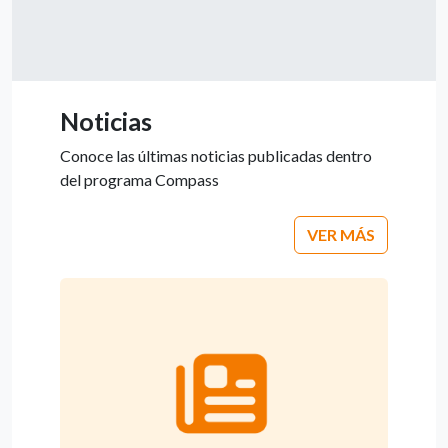
Noticias
Conoce las últimas noticias publicadas dentro
del programa Compass
VER MÁS