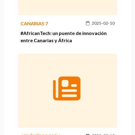
CANARIAS 7
2025-02-10
#AfricanTech: un puente de innovación
entre Canarias y África