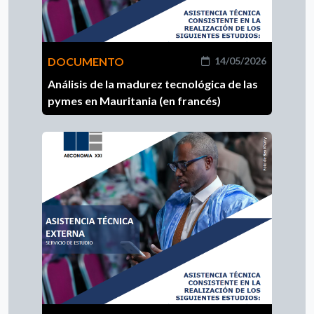
DOCUMENTO
14/05/2026
Análisis de la madurez tecnológica de las
pymes en Mauritania (en francés)