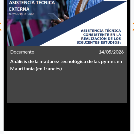
Documento
14/05/2026
Análisis de la madurez tecnológica de las pymes en
Mauritania (en francés)