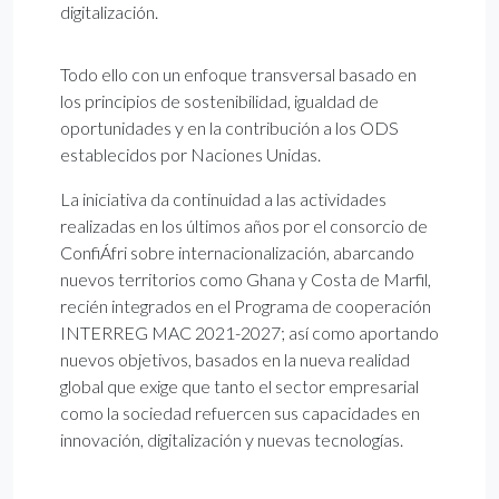
digitalización.
Todo ello con un enfoque transversal basado en
los principios de sostenibilidad, igualdad de
oportunidades y en la contribución a los ODS
establecidos por Naciones Unidas.
La iniciativa da continuidad a las actividades
realizadas en los últimos años por el consorcio de
ConfiÁfri sobre internacionalización, abarcando
nuevos territorios como Ghana y Costa de Marfil,
recién integrados en el Programa de cooperación
INTERREG MAC 2021-2027; así como aportando
nuevos objetivos, basados en la nueva realidad
global que exige que tanto el sector empresarial
como la sociedad refuercen sus capacidades en
innovación, digitalización y nuevas tecnologías.