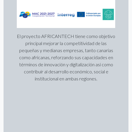
El proyecto AFRICANTECH tiene como objetivo
principal mejorar la competitividad de las
pequeñas y medianas empresas, tanto canarias
como africanas, reforzando sus capacidades en
términos de innovación y digitalización así como
contribuir al desarrollo económico, social e
institucional en ambas regiones.