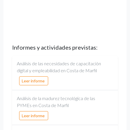
Informes y actividades previstas:
Análisis de las necesidades de capacitación
digital y empleabilidad en Costa de Marfil
Leer informe
Análisis de la madurez tecnológica de las
PYMEs en Costa de Marfil
Leer informe