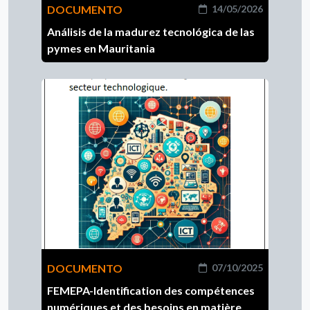
DOCUMENTO
14/05/2026
Análisis de la madurez tecnológica de las
pymes en Mauritania
DOCUMENTO
07/10/2025
FEMEPA-Identification des compétences
numériques et des besoins en matière