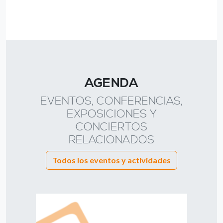
AGENDA
EVENTOS, CONFERENCIAS,
EXPOSICIONES Y
CONCIERTOS
RELACIONADOS
Todos los eventos y actividades