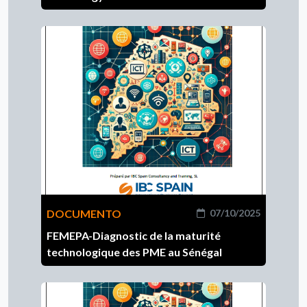
DOCUMENTO
07/10/2025
FEMEPA-Diagnostic de la maturité
technologique des PME au Sénégal