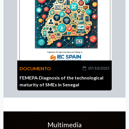
DOCUMENTO
07/10/2025
FEMEPA-Diagnosis of the technological
maturity of SMEs in Senegal
Multimedia