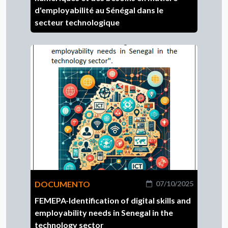
d'employabilité au Sénégal dans le
secteur technologique
DOCUMENTO
07/10/2025
FEMEPA-Identification of digital skills and
employability needs in Senegal in the
technology sector