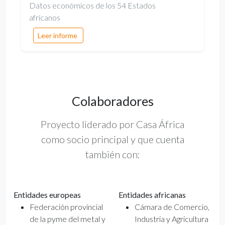
Datos económicos de los 54 Estados
africanos
Leer informe
Colaboradores
Proyecto liderado por Casa África
como socio principal y que cuenta
también con:
Entidades europeas
Entidades africanas
Federación provincial
Cámara de Comercio,
de la pyme del metal y
Industria y Agricultura