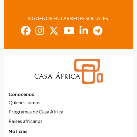
SÍGUENOS EN LAS REDES SOCIALES:
Conócenos
Quienes somos
Programas de Casa África
Países africanos
Noticias