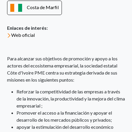
Costa de Marfil
Enlaces de interés:
Web oficial
Para alcanzar sus objetivos de promoción y apoyo a los
actores del ecosistema empresarial, la sociedad estatal
Côte d'Ivoire PME centra su estrategia derivada de sus
misiones en los siguientes puntos:
Reforzar la competitividad de las empresas a través
de la innovación, la productividad y la mejora del clima
empresarial ;
Promover el acceso a la financiación y apoyar el
desarrollo de los mercados públicos y privados;
apoyar la estimulación del desarrollo económico