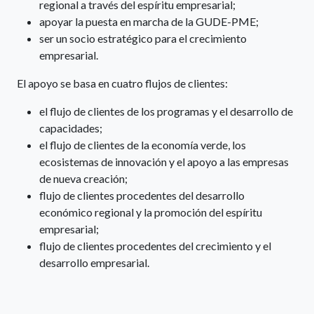
regional a través del espíritu empresarial;
apoyar la puesta en marcha de la GUDE-PME;
ser un socio estratégico para el crecimiento
empresarial.
El apoyo se basa en cuatro flujos de clientes:
el flujo de clientes de los programas y el desarrollo de
capacidades;
el flujo de clientes de la economía verde, los
ecosistemas de innovación y el apoyo a las empresas
de nueva creación;
flujo de clientes procedentes del desarrollo
económico regional y la promoción del espíritu
empresarial;
flujo de clientes procedentes del crecimiento y el
desarrollo empresarial.