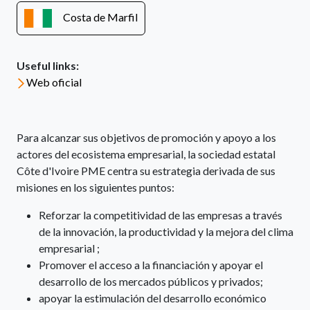
Costa de Marfil
Useful links:
Web oficial
Para alcanzar sus objetivos de promoción y apoyo a los
actores del ecosistema empresarial, la sociedad estatal
Côte d'Ivoire PME centra su estrategia derivada de sus
misiones en los siguientes puntos:
Reforzar la competitividad de las empresas a través
de la innovación, la productividad y la mejora del clima
empresarial ;
Promover el acceso a la financiación y apoyar el
desarrollo de los mercados públicos y privados;
apoyar la estimulación del desarrollo económico