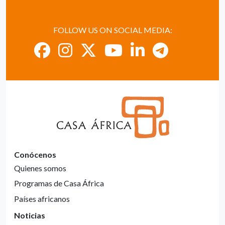
FOLLOW US ON SOCIAL MEDIA:
Conócenos
Quienes somos
Programas de Casa África
Países africanos
Noticias