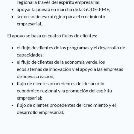
regional a través del espíritu empresarial;
apoyar la puesta en marcha de la GUDE-PME;
ser un socio estratégico para el crecimiento
empresarial.
El apoyo se basa en cuatro flujos de clientes:
el flujo de clientes de los programas y el desarrollo de
capacidades;
el flujo de clientes de la economía verde, los
ecosistemas de innovación y el apoyo a las empresas
de nueva creación;
flujo de clientes procedentes del desarrollo
económico regional y la promoción del espíritu
empresarial;
flujo de clientes procedentes del crecimiento y el
desarrollo empresarial.