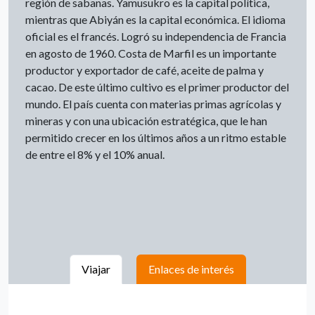
región de sabanas. Yamusukro es la capital política,
mientras que Abiyán es la capital económica. El idioma
oficial es el francés. Logró su independencia de Francia
en agosto de 1960. Costa de Marfil es un importante
productor y exportador de café, aceite de palma y
cacao. De este último cultivo es el primer productor del
mundo. El país cuenta con materias primas agrícolas y
mineras y con una ubicación estratégica, que le han
permitido crecer en los últimos años a un ritmo estable
de entre el 8% y el 10% anual.
Viajar
Enlaces de interés