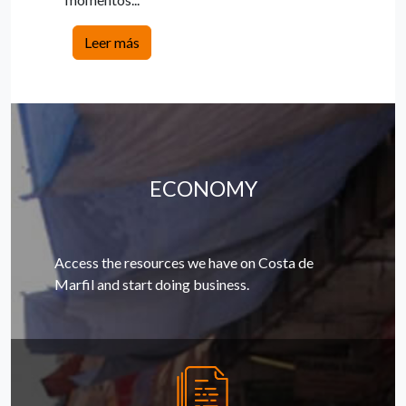
Leer más
ECONOMY
Access the resources we have on Costa de
Marfil and start doing business.