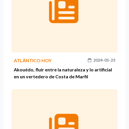
ATLÁNTICO HOY
2024-05-23
Akouédo, fluir entre la naturaleza y lo artificial
en un vertedero de Costa de Marfil