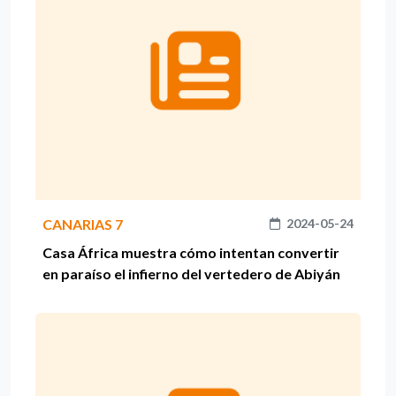
CANARIAS 7
2024-05-24
Casa África muestra cómo intentan convertir
en paraíso el infierno del vertedero de Abiyán