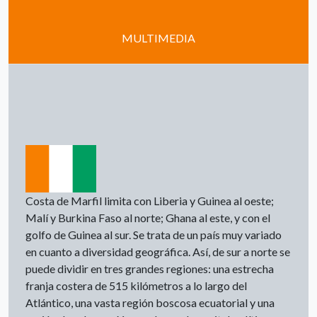
MULTIMEDIA
Costa de Marfil limita con Liberia y Guinea al oeste;
Malí y Burkina Faso al norte; Ghana al este, y con el
golfo de Guinea al sur. Se trata de un país muy variado
en cuanto a diversidad geográfica. Así, de sur a norte se
puede dividir en tres grandes regiones: una estrecha
franja costera de 515 kilómetros a lo largo del
Atlántico, una vasta región boscosa ecuatorial y una