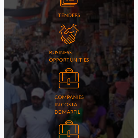
TENDERS
BUSINESS
OPPORTUNITIES
COMPANIES
IN COSTA
DE MARFIL