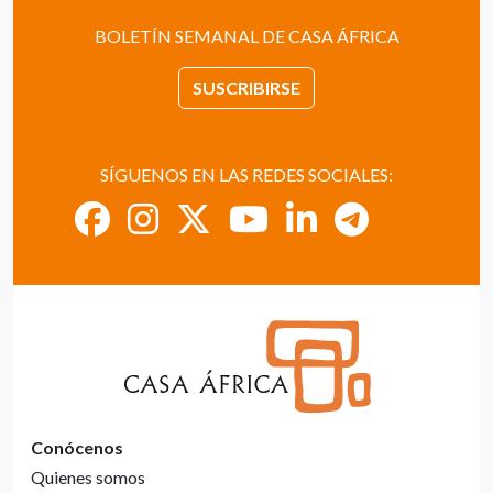
BOLETÍN SEMANAL DE CASA ÁFRICA
SUSCRIBIRSE
SÍGUENOS EN LAS REDES SOCIALES:
Conócenos
Quienes somos