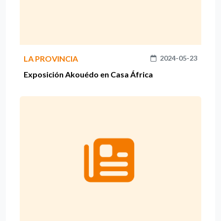
LA PROVINCIA
2024-05-23
Exposición Akouédo en Casa África