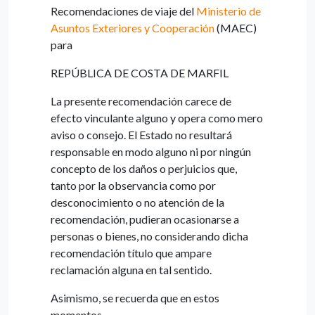
Recomendaciones de viaje del
Ministerio de
Asuntos Exteriores y Cooperación
(MAEC)
para
REPÚBLICA DE COSTA DE MARFIL
La presente recomendación carece de
efecto vinculante alguno y opera como mero
aviso o consejo. El Estado no resultará
responsable en modo alguno ni por ningún
concepto de los daños o perjuicios que,
tanto por la observancia como por
desconocimiento o no atención de la
recomendación, pudieran ocasionarse a
personas o bienes, no considerando dicha
recomendación título que ampare
reclamación alguna en tal sentido.
Asimismo, se recuerda que en estos
momentos...