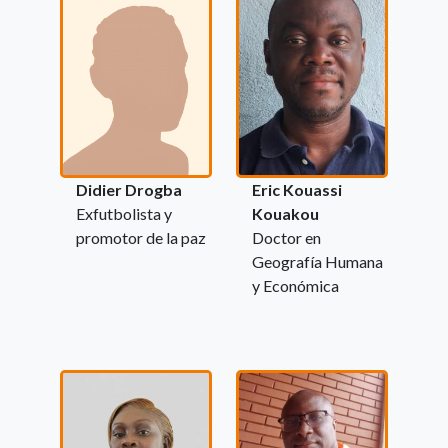
Didier Drogba
Eric Kouassi
Exfutbolista y
Kouakou
promotor de la paz
Doctor en
Geografía Humana
y Económica