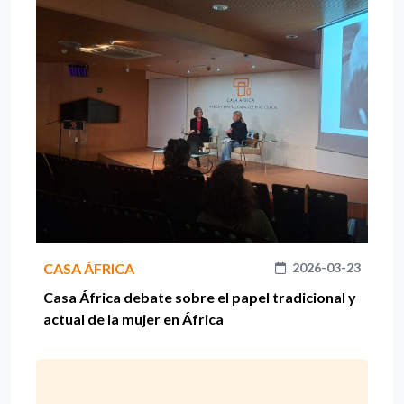
CASA ÁFRICA
2026-03-23
Casa África debate sobre el papel tradicional y
actual de la mujer en África