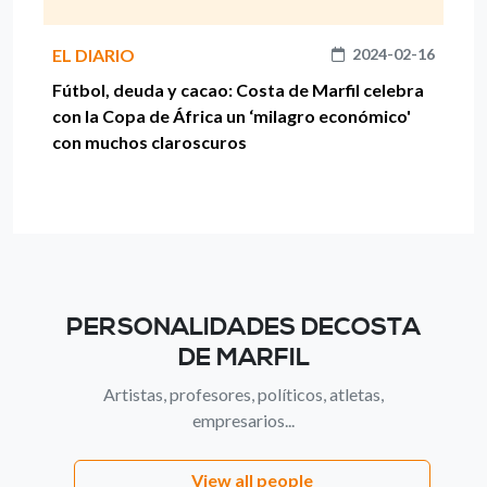
EL DIARIO
2024-02-16
Fútbol, deuda y cacao: Costa de Marfil celebra
con la Copa de África un ‘milagro económico'
con muchos claroscuros
PERSONALIDADES DECOSTA
DE MARFIL
Artistas, profesores, políticos, atletas,
empresarios...
View all people