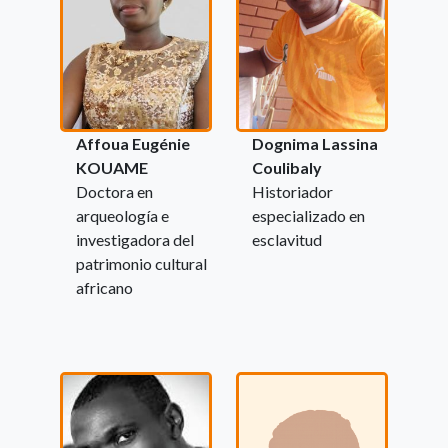
Affoua Eugénie
Dognima Lassina
KOUAME
Coulibaly
Doctora en
Historiador
arqueología e
especializado en
investigadora del
esclavitud
patrimonio cultural
africano