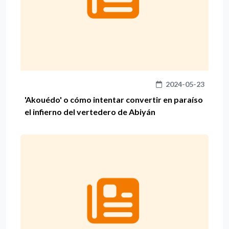
2024-05-23
'Akouédo' o cómo intentar convertir en paraíso
el infierno del vertedero de Abiyán