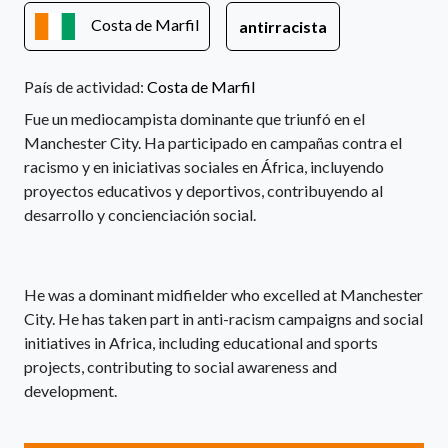
Costa de Marfil
antirracista
País de actividad:
Costa de Marfil
Fue un mediocampista dominante que triunfó en el
Manchester City. Ha participado en campañas contra el
racismo y en iniciativas sociales en África, incluyendo
proyectos educativos y deportivos, contribuyendo al
desarrollo y concienciación social.
He was a dominant midfielder who excelled at Manchester
City. He has taken part in anti-racism campaigns and social
initiatives in Africa, including educational and sports
projects, contributing to social awareness and
development.