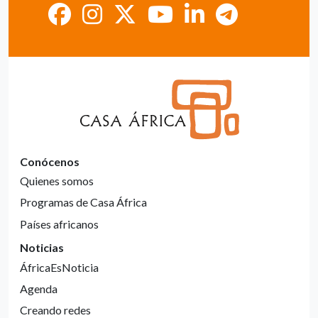
Conócenos
Quienes somos
Programas de Casa África
Países africanos
Noticias
ÁfricaEsNoticia
Agenda
Creando redes