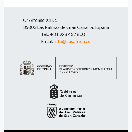
C/ Alfonso XIII, 5.
35003 Las Palmas de Gran Canaria. España
Tel.: +34 928 432 800
Email:
info@casafrica.es