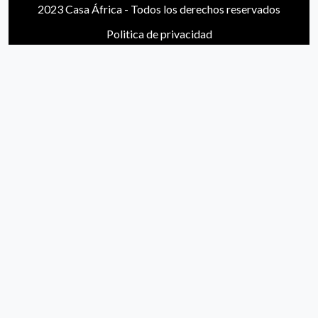
2023 Casa África - Todos los derechos reservados
Politica de privacidad