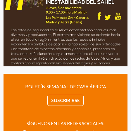
BOLETÍN SEMANAL DE CASA ÁFRICA
SUSCRIBIRSE
SÍGUENOS EN LAS REDES SOCIALES: