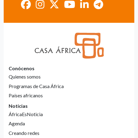
Conócenos
Quienes somos
Programas de Casa África
Países africanos
Noticias
ÁfricaEsNoticia
Agenda
Creando redes