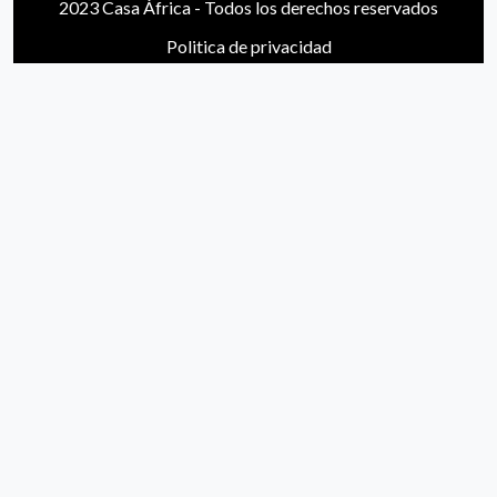
2023 Casa África - Todos los derechos reservados
Politica de privacidad