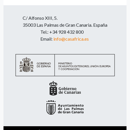
C/ Alfonso XIII, 5.
35003 Las Palmas de Gran Canaria. España
Tel.: +34 928 432 800
Email:
info@casafrica.es