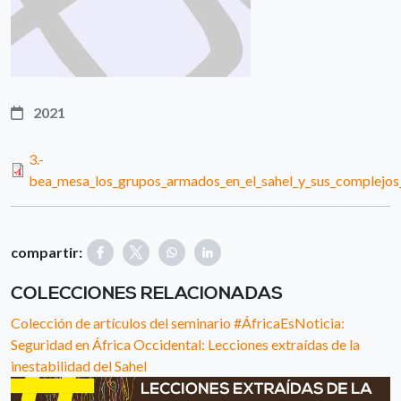
2021
3.-
bea_mesa_los_grupos_armados_en_el_sahel_y_sus_complejos_
compartir:
COLECCIONES RELACIONADAS
Colección de artículos del seminario #ÁfricaEsNoticia:
Seguridad en África Occidental: Lecciones extraídas de la
inestabilidad del Sahel