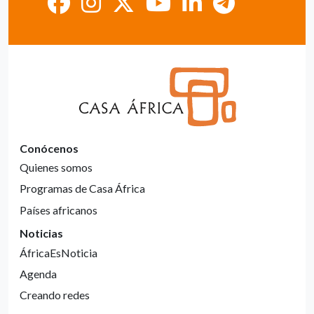
Conócenos
Quienes somos
Programas de Casa África
Países africanos
Noticias
ÁfricaEsNoticia
Agenda
Creando redes