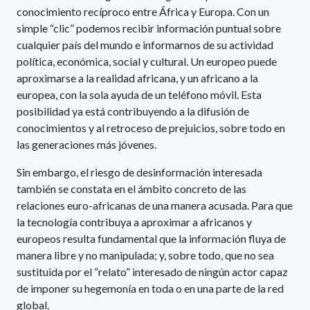
conocimiento recíproco entre África y Europa. Con un
simple “clic” podemos recibir información puntual sobre
cualquier país del mundo e informarnos de su actividad
política, económica, social y cultural. Un europeo puede
aproximarse a la realidad africana, y un africano a la
europea, con la sola ayuda de un teléfono móvil. Esta
posibilidad ya está contribuyendo a la difusión de
conocimientos y al retroceso de prejuicios, sobre todo en
las generaciones más jóvenes.
Sin embargo, el riesgo de desinformación interesada
también se constata en el ámbito concreto de las
relaciones euro-africanas de una manera acusada. Para que
la tecnología contribuya a aproximar a africanos y
europeos resulta fundamental que la información fluya de
manera libre y no manipulada; y, sobre todo, que no sea
sustituida por el “relato” interesado de ningún actor capaz
de imponer su hegemonía en toda o en una parte de la red
global.