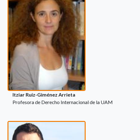
Itziar Ruiz-Giménez Arrieta
Profesora de Derecho Internacional de la UAM