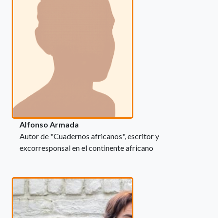
Alfonso Armada
Autor de "Cuadernos africanos", escritor y
excorresponsal en el continente africano