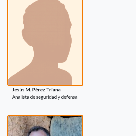
Jesús M. Pérez Triana
Analista de seguridad y defensa