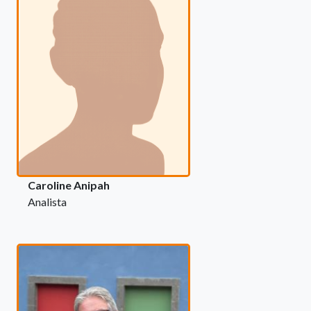
Caroline Anipah
Analista