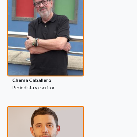
Chema Caballero
Periodista y escritor