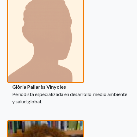
Glòria Pallarès Vinyoles
Periodista especializada en desarrollo, medio ambiente
y salud global.