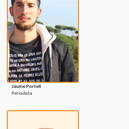
Jaume Portell
Periodista