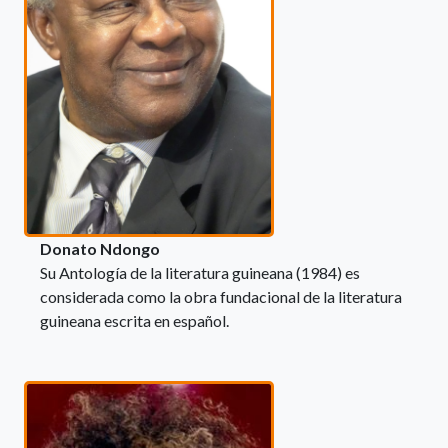
Donato Ndongo
Su Antología de la literatura guineana (1984) es
considerada como la obra fundacional de la literatura
guineana escrita en español.