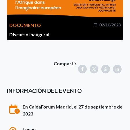
DOCUMENTO
02/10/2023
Discurso inaugural
Compartir
INFORMACIÓN DEL EVENTO
En CaixaForum Madrid, el 27 de septiembre de
2023
Lugar: