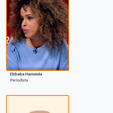
Ebbaba Hameida
Periodista