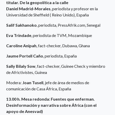
titular. De la geopolítica a la calle
Daniel Madrid-Morales
, periodista y profesor en la
Universidad de Sheffield ( Reino Unido), España
Salif Sakhanoko
, periodista, PressAfrik.com, Senegal
Eva Trindade
, periodista de TVM, Mozambique
Caroline Anipah
, fact-checker, Dubawa, Ghana
Jaume Portell Caño
, periodista, España
Sally Bilaly Sow
, fact-checker, Guinee Check y miembro
de Africtivistes, Guinea
Modera:
Joan Tusell
, jefe de área de medios de
comunicación de Casa África, España
13.00 h. Mesa redonda: Fuentes que enferman.
Desinformación y narrativa sobre África (con el
apoyo de Anesvad)