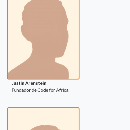
Justin Arenstein
Fundador de Code for Africa