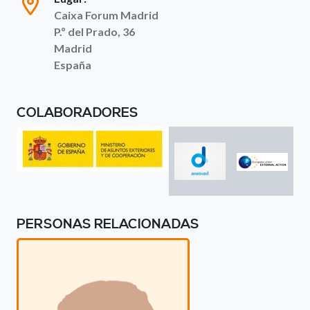
Caixa Forum Madrid
P.º del Prado, 36
Madrid
España
COLABORADORES
PERSONAS RELACIONADAS