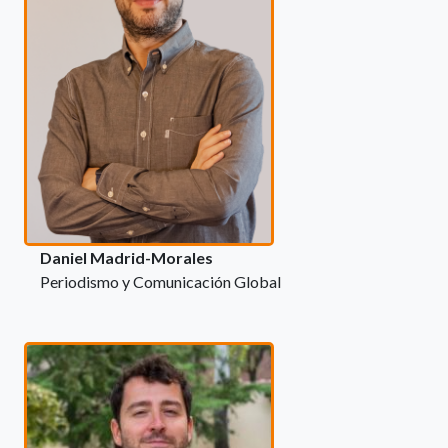
Daniel Madrid-Morales
Periodismo y Comunicación Global