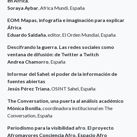
en África.
Soraya Aybar
, Africa Mundi, España
EOM: Mapas, infografía e imaginación para explicar
África
Eduardo Saldaña
, editor, El Orden Mundial, España
Descifrando la guerra. Las redes sociales como
ventana de difusión: de Twitter a Twitch
Andrea Chamorro
, España
Informar del Sahel: el poder de la información de
fuentes abiertas
Jesús Pérez Triana
, OSINT Sahel, España
The Conversation, una puerta al análisis académico
Mónica Bonilla
, coordinadora institucional en The
Conversation, España
Periodismo para la visibilidad afro. El proyecto
Afromayores Conciencia Afro. Espacio Afro