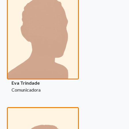
Eva Trindade
Comunicadora