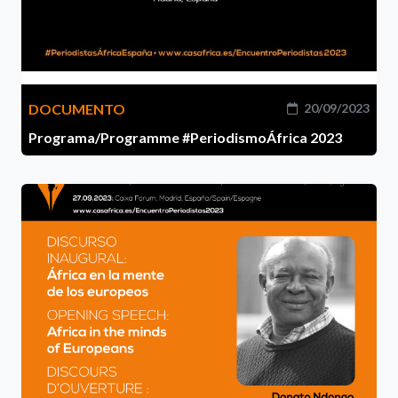
DOCUMENTO
20/09/2023
Programa/Programme #PeriodismoÁfrica 2023