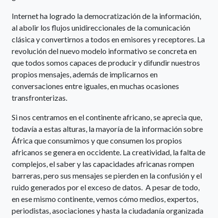
Internet ha logrado la democratización de la información,
al abolir los flujos unidireccionales de la comunicación
clásica y convertirnos a todos en emisores y receptores. La
revolución del nuevo modelo informativo se concreta en
que todos somos capaces de producir y difundir nuestros
propios mensajes, además de implicarnos en
conversaciones entre iguales, en muchas ocasiones
transfronterizas.
Si nos centramos en el continente africano, se aprecia que,
todavía a estas alturas, la mayoría de la información sobre
África que consumimos y que consumen los propios
africanos se genera en occidente. La creatividad, la falta de
complejos, el saber y las capacidades africanas rompen
barreras, pero sus mensajes se pierden en la confusión y el
ruido generados por el exceso de datos. A pesar de todo,
en ese mismo continente, vemos cómo medios, expertos,
periodistas, asociaciones y hasta la ciudadanía organizada