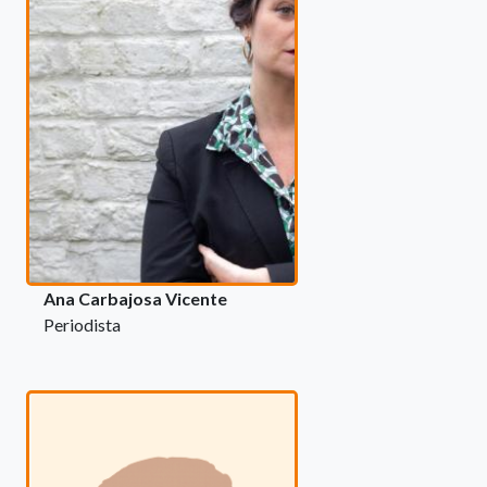
Ana Carbajosa Vicente
Periodista