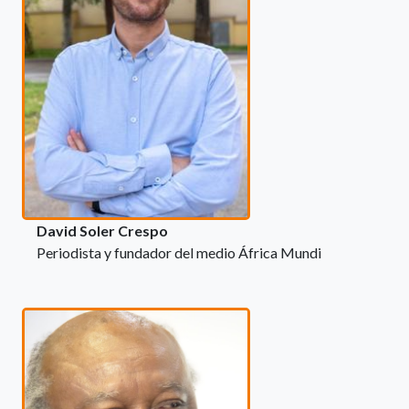
David Soler Crespo
Periodista y fundador del medio África Mundi