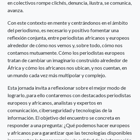
en colectivos rompe clichés, denuncia, ilustra, se comunica,
avanza.
Con este contexto en mente y centrándonos en el ámbito
del periodismo, es necesario y positivo fomentar una
reflexión conjunta, entre periodistas africanos y europeos
alrededor de cómo nos vemos y, sobre todo, cómo nos
contamos mutuamente. Cómo los periodistas europeos
tratan de cambiar un imaginario construido alrededor de
África y cómo los africanos nos ubican, y nos cuentan, en
un mundo cada vez más multipolar y complejo.
Esta jornada invita a reflexionar sobre el mejor modo de
lograrlo, para ello contaremos con destacados periodistas
europeos y africanos, analistas y expertos en
comunicación, ciberseguridad y tecnologías de la
información. El objetivo del encuentro se concreta en
responder a una pregunta: ¿Qué podemos hacer europeos
y africanos para garantizar que las tecnologías disponibles