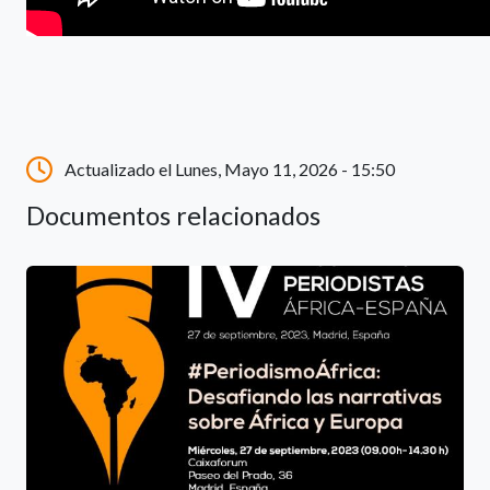
Actualizado el Lunes, Mayo 11, 2026 - 15:50
Documentos relacionados