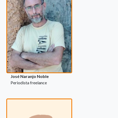
José Naranjo Noble
Periodista freelance