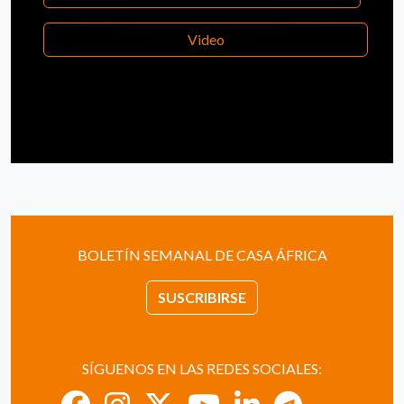
Video
BOLETÍN SEMANAL DE CASA ÁFRICA
SUSCRIBIRSE
SÍGUENOS EN LAS REDES SOCIALES: