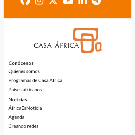
Conócenos
Quienes somos
Programas de Casa África
Países africanos
Noticias
ÁfricaEsNoticia
Agenda
Creando redes