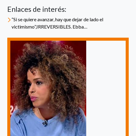
Enlaces de interés:
“Si se quiere avanzar, hay que dejar de lado el
victimismo”,IRREVERSIBLES. Ebba…