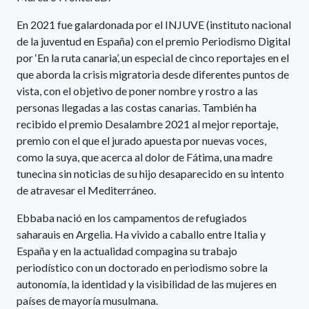
En 2021 fue galardonada por el INJUVE (instituto nacional
de la juventud en España) con el premio Periodismo Digital
por ‘En la ruta canaria’, un especial de cinco reportajes en el
que aborda la crisis migratoria desde diferentes puntos de
vista, con el objetivo de poner nombre y rostro a las
personas llegadas a las costas canarias. También ha
recibido el premio Desalambre 2021 al mejor reportaje,
premio con el que el jurado apuesta por nuevas voces,
como la suya, que acerca al dolor de Fátima, una madre
tunecina sin noticias de su hijo desaparecido en su intento
de atravesar el Mediterráneo.
Ebbaba nació en los campamentos de refugiados
saharauis en Argelia. Ha vivido a caballo entre Italia y
España y en la actualidad compagina su trabajo
periodístico con un doctorado en periodismo sobre la
autonomía, la identidad y la visibilidad de las mujeres en
países de mayoría musulmana.