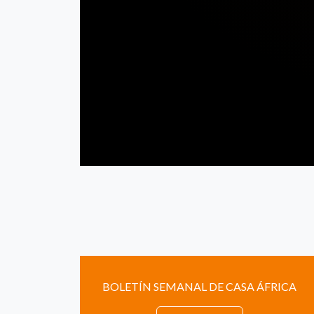
BOLETÍN SEMANAL DE CASA ÁFRICA