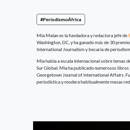
#PeriodismoÁfrica
Mia Malan es la fundadora y redactora jefe de
Washington, DC, y ha ganado más de 30 premios p
International Journalism y becaria de periodism
Mia habla a escala internacional sobre temas de
Sur Global. Mia ha publicado numerosos libros 
Georgetown Journal of International Affairs. 
periodística y modera habitualmente mesas redo