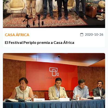
CASA ÁFRICA
2020-10-26
El Festival Periplo premia a Casa África