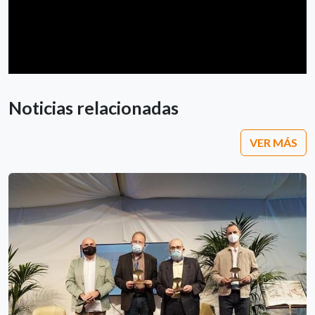
Noticias relacionadas
VER MÁS