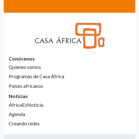
Conócenos
Quienes somos
Programas de Casa África
Países africanos
Noticias
ÁfricaEsNoticia
Agenda
Creando redes