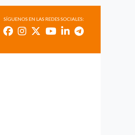
SÍGUENOS EN LAS REDES SOCIALES: