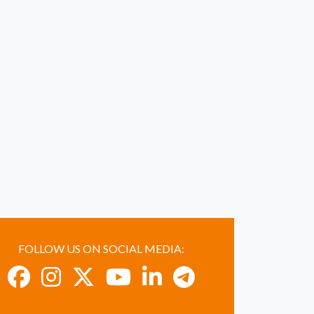
FOLLOW US ON SOCIAL MEDIA: