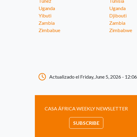
Túnez
Tunisia
Uganda
Uganda
Yibuti
Djibouti
Zambia
Zambia
Zimbabue
Zimbabwe
Actualizado el Friday, June 5, 2026 - 12:06
CASA ÁFRICA WEEKLY NEWSLETTER
SUBSCRIBE