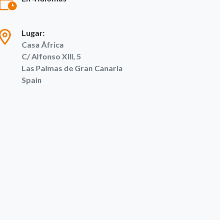
Lugar:
Casa África
C/ Alfonso XIII, 5
Las Palmas de Gran Canaria
Spain