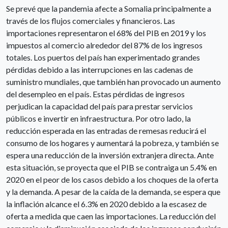
Se prevé que la pandemia afecte a Somalia principalmente a
través de los flujos comerciales y financieros. Las
importaciones representaron el 68% del PIB en 2019 y los
impuestos al comercio alrededor del 87% de los ingresos
totales. Los puertos del país han experimentado grandes
pérdidas debido a las interrupciones en las cadenas de
suministro mundiales, que también han provocado un aumento
del desempleo en el país. Estas pérdidas de ingresos
perjudican la capacidad del país para prestar servicios
públicos e invertir en infraestructura. Por otro lado, la
reducción esperada en las entradas de remesas reducirá el
consumo de los hogares y aumentará la pobreza, y también se
espera una reducción de la inversión extranjera directa. Ante
esta situación, se proyecta que el PIB se contraiga un 5.4% en
2020 en el peor de los casos debido a los choques de la oferta
y la demanda. A pesar de la caída de la demanda, se espera que
la inflación alcance el 6.3% en 2020 debido a la escasez de
oferta a medida que caen las importaciones. La reducción del