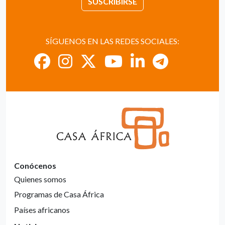
SUSCRIBIRSE
SÍGUENOS EN LAS REDES SOCIALES:
Conócenos
Quienes somos
Programas de Casa África
Países africanos