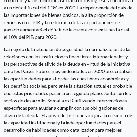
comercio y la disminución asociada de los ingresos conducirán
a un déficit fiscal del 1.3% en 2020. La dependencia del país de
las importaciones de bienes básicos, la alta proporción de
remesas en el PIB y la reducción de las exportaciones de
ganado aumentará el déficit de la cuenta corriente hasta casi
el 10% del PIB para 2020.
La mejora de la situación de seguridad, la normalización de las
relaciones con las instituciones financieras internacionales y
las perspectivas de alivio de la deuda en virtud de la Iniciativa
para los Países Pobres muy endeudados en 2020 presentaban
las oportunidades para abordar las cuestiones económicas y
los desafíos sociales, pero ante la situación actual es probable
que estas prioridades pasen a un segundo plano. Junto con los
socios de desarrollo, Somalia está utilizando intervenciones
específicas para ayudar a cumplir con sus obligaciones de
alivio de la deuda. El apoyo de los socios mejora la creación de
la capacidad institucional y brinda oportunidades para el
desarrollo de habilidades como catalizador para mejores