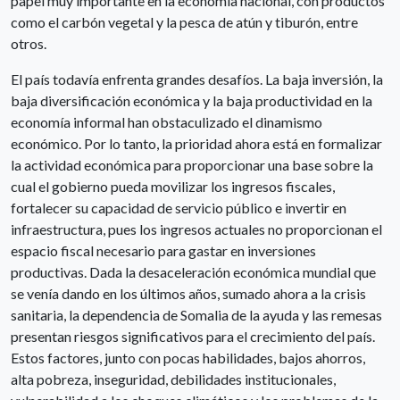
papel muy importante en la economía nacional, con productos
como el carbón vegetal y la pesca de atún y tiburón, entre
otros.
El país todavía enfrenta grandes desafíos. La baja inversión, la
baja diversificación económica y la baja productividad en la
economía informal han obstaculizado el dinamismo
económico. Por lo tanto, la prioridad ahora está en formalizar
la actividad económica para proporcionar una base sobre la
cual el gobierno pueda movilizar los ingresos fiscales,
fortalecer su capacidad de servicio público e invertir en
infraestructura, pues los ingresos actuales no proporcionan el
espacio fiscal necesario para gastar en inversiones
productivas. Dada la desaceleración económica mundial que
se venía dando en los últimos años, sumado ahora a la crisis
sanitaria, la dependencia de Somalia de la ayuda y las remesas
presentan riesgos significativos para el crecimiento del país.
Estos factores, junto con pocas habilidades, bajos ahorros,
alta pobreza, inseguridad, debilidades institucionales,