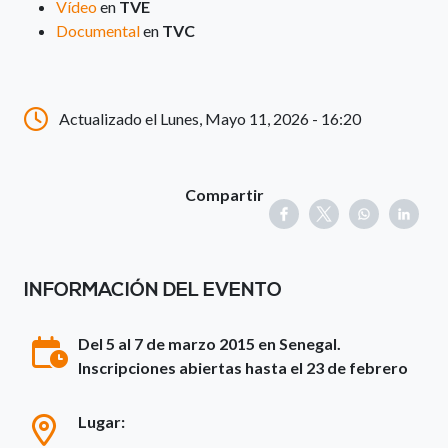
Vídeo
en
TVE
Documental
en
TVC
Actualizado el Lunes, Mayo 11, 2026 - 16:20
Compartir
INFORMACIÓN DEL EVENTO
Del 5 al 7 de marzo 2015 en Senegal.
Inscripciones abiertas hasta el 23 de febrero
Lugar: