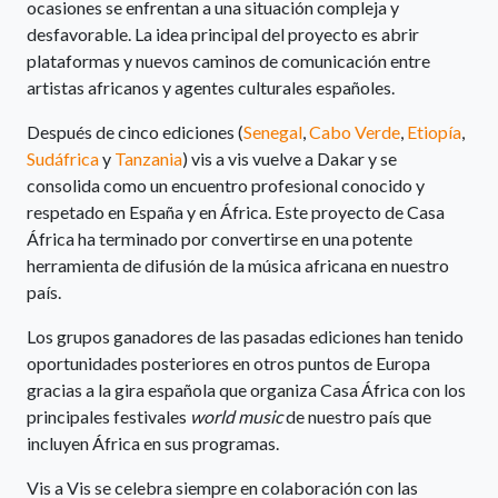
ocasiones se enfrentan a una situación compleja y
desfavorable. La idea principal del proyecto es abrir
plataformas y nuevos caminos de comunicación entre
artistas africanos y agentes culturales españoles.
Después de cinco ediciones (
Senegal
,
Cabo Verde
,
Etiopía
,
Sudáfrica
y
Tanzania
) vis a vis vuelve a Dakar y se
consolida como un encuentro profesional conocido y
respetado en España y en África. Este proyecto de Casa
África ha terminado por convertirse en una potente
herramienta de difusión de la música africana en nuestro
país.
Los grupos ganadores de las pasadas ediciones han tenido
oportunidades posteriores en otros puntos de Europa
gracias a la gira española que organiza Casa África con los
principales festivales
world music
de nuestro país que
incluyen África en sus programas.
Vis a Vis se celebra siempre en colaboración con las