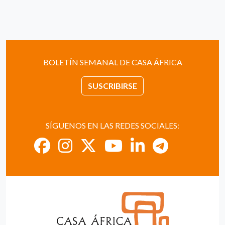
BOLETÍN SEMANAL DE CASA ÁFRICA
SUSCRIBIRSE
SÍGUENOS EN LAS REDES SOCIALES: