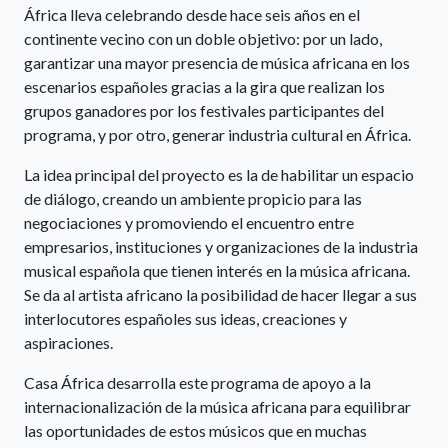
África lleva celebrando desde hace seis años en el
continente vecino con un doble objetivo: por un lado,
garantizar una mayor presencia de música africana en los
escenarios españoles gracias a la gira que realizan los
grupos ganadores por los festivales participantes del
programa, y por otro, generar industria cultural en África.
La idea principal del proyecto es la de habilitar un espacio
de diálogo, creando un ambiente propicio para las
negociaciones y promoviendo el encuentro entre
empresarios, instituciones y organizaciones de la industria
musical española que tienen interés en la música africana.
Se da al artista africano la posibilidad de hacer llegar a sus
interlocutores españoles sus ideas, creaciones y
aspiraciones.
Casa África desarrolla este programa de apoyo a la
internacionalización de la música africana para equilibrar
las oportunidades de estos músicos que en muchas